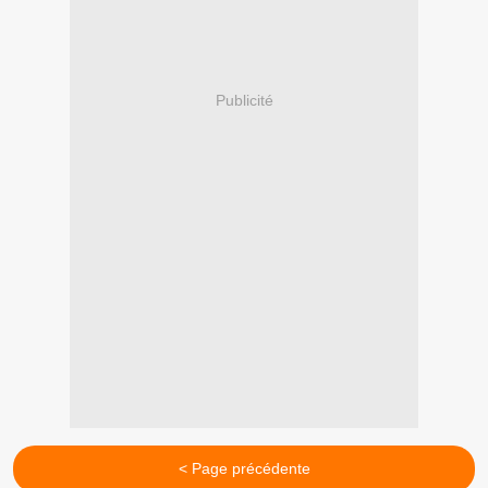
Publicité
< Page précédente