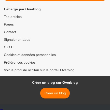
Hébergé par Overblog
Top articles
Pages
Contact
Signaler un abus
C.G.U.
Cookies et données personnelles
Préférences cookies
Voir le profil de occitan sur le portail Overblog
Créer un blog sur Overblog
Créer un blog