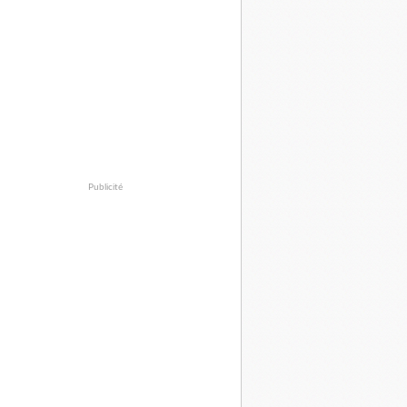
Publicité