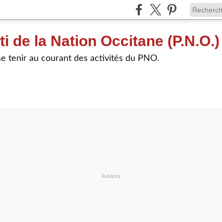
ti de la Nation Occitane (P.N.O.)
e tenir au courant des activités du PNO.
Publicité