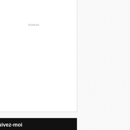
Publicité
Suivez-moi