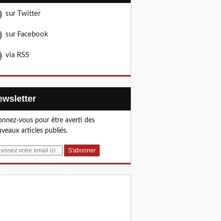
sur Twitter
sur Facebook
via RSS
Newsletter
nnez-vous pour être averti des
veaux articles publiés.