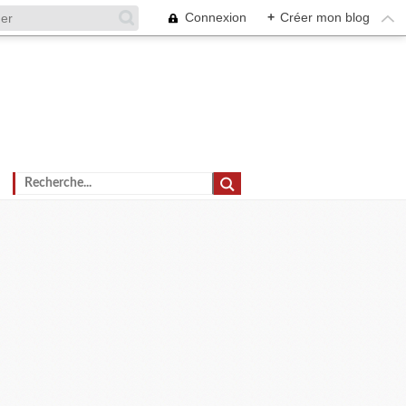
Connexion
+
Créer mon blog