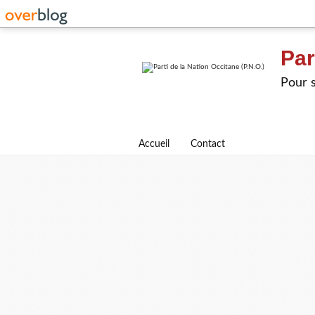
Par
Pour s
Accueil
Contact