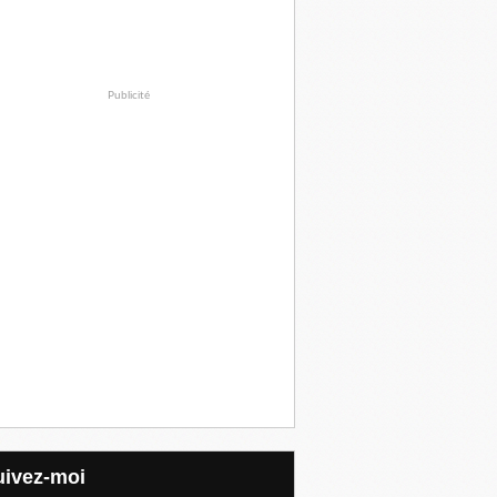
Publicité
Suivez-moi