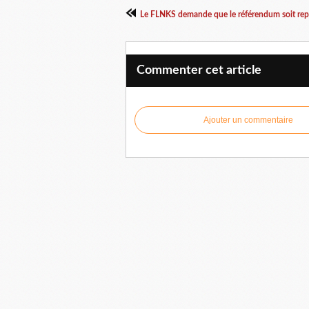
Commenter cet article
Ajouter un commentaire