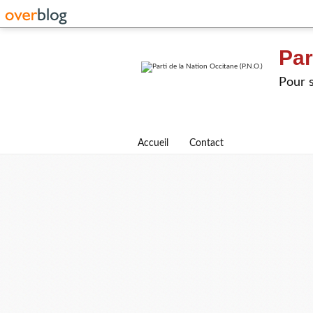
Par
Pour s
Accueil
Contact