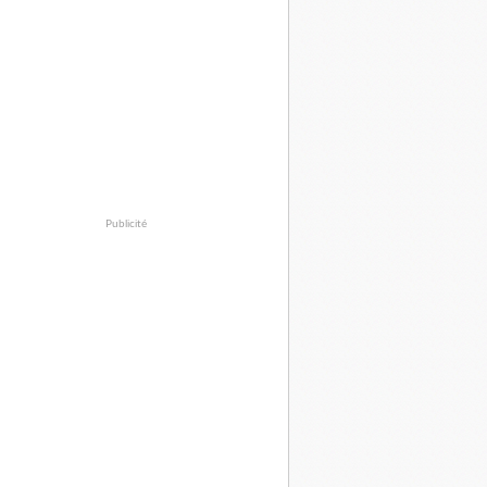
Publicité