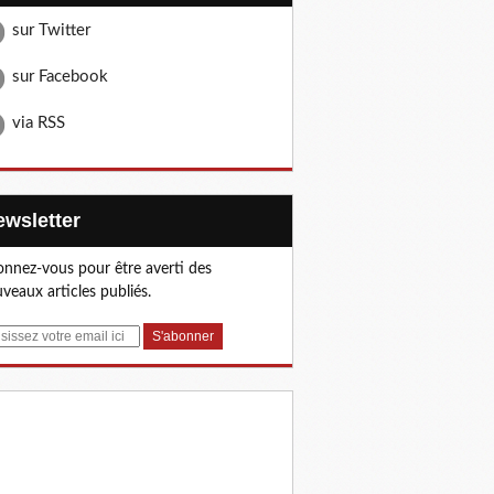
sur Twitter
sur Facebook
via RSS
Newsletter
nnez-vous pour être averti des
veaux articles publiés.