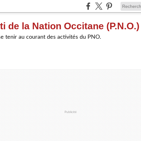
ti de la Nation Occitane (P.N.O.)
e tenir au courant des activités du PNO.
Publicité