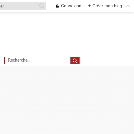
Connexion
+
Créer mon blog