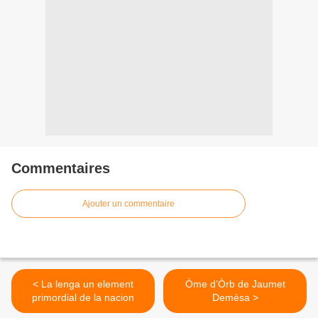
Commentaires
Ajouter un commentaire
< La lenga un element
Òme d’Òrb de Jaumet
primordial de la nacion
Demèsa >