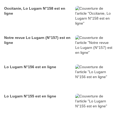
Occitanie, Lo Lugarn N°158 est en
ligne
Notre revue Lo Lugarn (N°157) est en
ligne
Lo Lugarn N°156 est en ligne
Lo Lugarn N°155 est en ligne