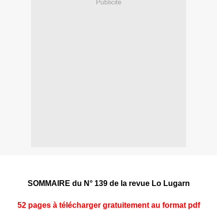
Publicité
SOMMAIRE du N° 139 de la revue Lo Lugarn
52 pages à télécharger gratuitement au format pdf