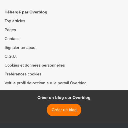
Hébergé par Overblog
Top articles
Pages
Contact
Signaler un abus
C.G.U.
Cookies et données personnelles
Préférences cookies
Voir le profil de occitan sur le portail Overblog
Créer un blog sur Overblog
Créer un blog