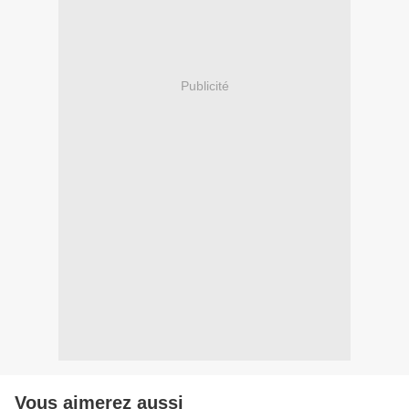
Publicité
Vous aimerez aussi