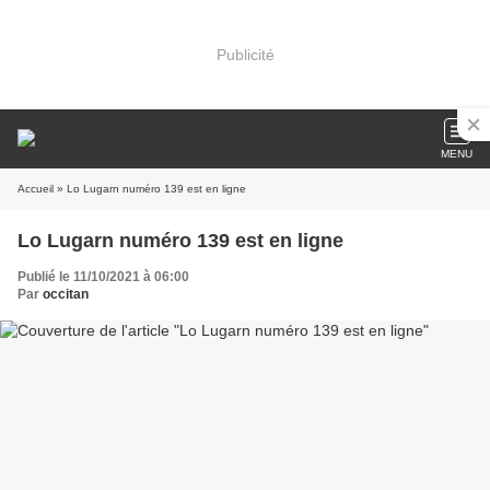
Publicité
MENU
Accueil
» Lo Lugarn numéro 139 est en ligne
Lo Lugarn numéro 139 est en ligne
Publié le 11/10/2021 à 06:00
Par
occitan