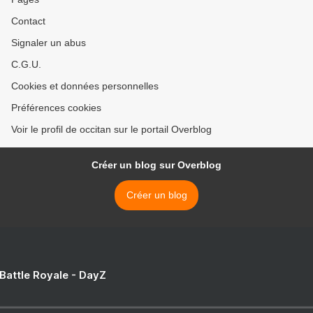
Contact
Signaler un abus
C.G.U.
Cookies et données personnelles
Préférences cookies
Voir le profil de occitan sur le portail Overblog
Créer un blog sur Overblog
Créer un blog
 Battle Royale - DayZ