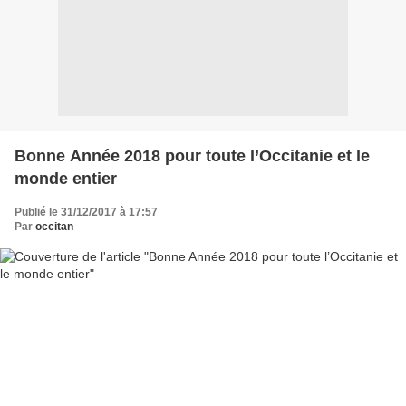
Bonne Année 2018 pour toute l’Occitanie et le
monde entier
Publié le 31/12/2017 à 17:57
Par
occitan