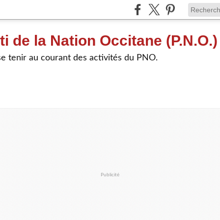
ti de la Nation Occitane (P.N.O.)
e tenir au courant des activités du PNO.
Publicité