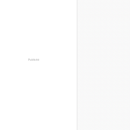
Publicité