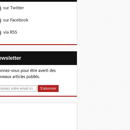
sur Twitter
sur Facebook
via RSS
Newsletter
nnez-vous pour être averti des
veaux articles publiés.