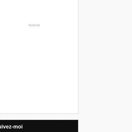
Publicité
Suivez-moi