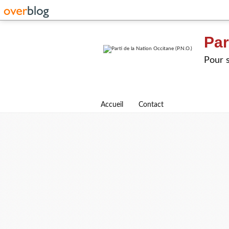
Par
Pour s
Accueil
Contact