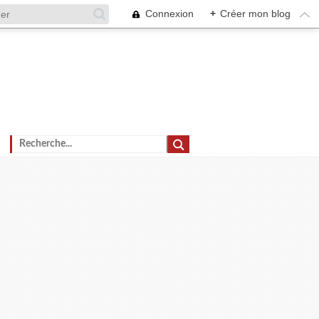
Connexion
+
Créer mon blog