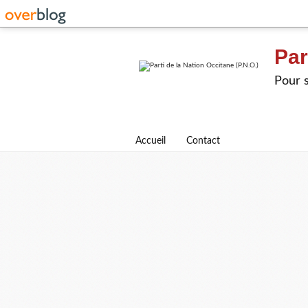
Par
Pour s
Accueil
Contact