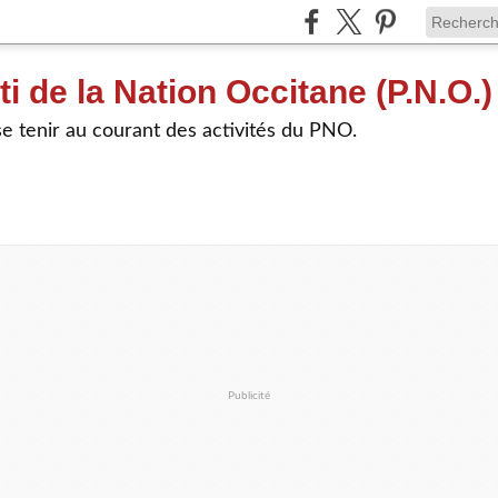
ti de la Nation Occitane (P.N.O.)
e tenir au courant des activités du PNO.
Publicité