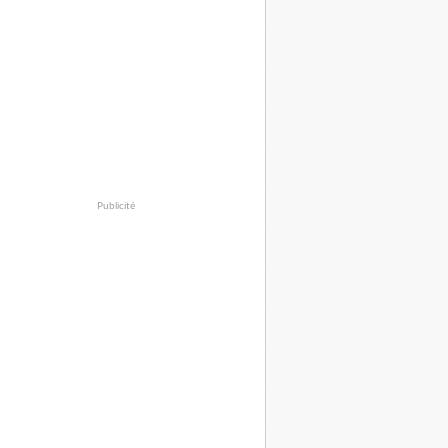
Publicité