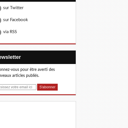
sur Twitter
sur Facebook
via RSS
Newsletter
nnez-vous pour être averti des
veaux articles publiés.