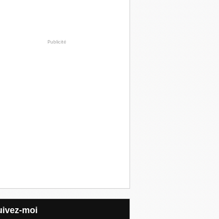
Publicité
Suivez-moi