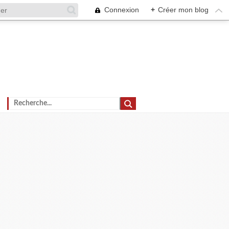
Connexion
+
Créer mon blog