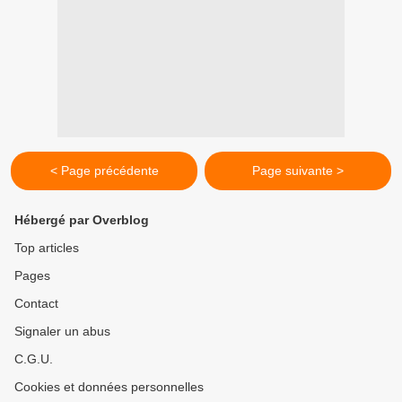
< Page précédente
Page suivante >
Hébergé par Overblog
Top articles
Pages
Contact
Signaler un abus
C.G.U.
Cookies et données personnelles