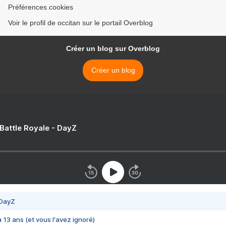
Préférences cookies
Voir le profil de occitan sur le portail Overblog
Créer un blog sur Overblog
Créer un blog
 Battle Royale - DayZ
 DayZ
 a 13 ans (et vous l'avez ignoré)