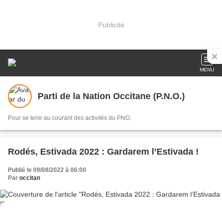
Publicité
MENU
Parti de la Nation Occitane (P.N.O.)
Pour se tenir au courant des activités du PNO.
Rodés, Estivada 2022 : Gardarem l’Estivada !
Publié le 09/08/2022 à 06:00
Par
occitan