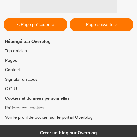
< Page précédente
Page suivante >
Hébergé par Overblog
Top articles
Pages
Contact
Signaler un abus
C.G.U.
Cookies et données personnelles
Préférences cookies
Voir le profil de occitan sur le portail Overblog
Créer un blog sur Overblog