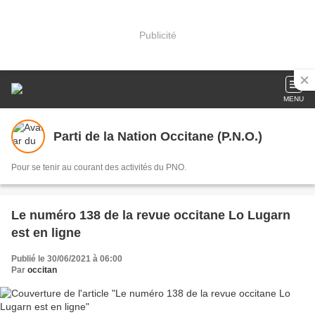
Publicité
MENU
Parti de la Nation Occitane (P.N.O.)
Pour se tenir au courant des activités du PNO.
Le numéro 138 de la revue occitane Lo Lugarn
est en ligne
Publié le 30/06/2021 à 06:00
Par
occitan