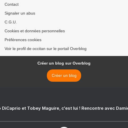
Contact
Signaler un abus
C.G.U.
Cookies et données personnelles
Préférences cookies
Voir le profil de occitan sur le portail Overblog
Créer un blog sur Overblog
Créer un blog
 DiCaprio et Tobey Maguire, c'est lui ! Rencontre avec Dam