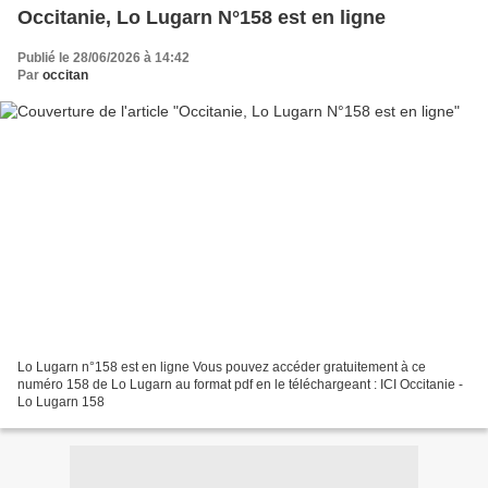
Occitanie, Lo Lugarn N°158 est en ligne
Publié le 28/06/2026 à 14:42
Par
occitan
Lo Lugarn n°158 est en ligne Vous pouvez accéder gratuitement à ce
numéro 158 de Lo Lugarn au format pdf en le téléchargeant : ICI Occitanie -
Lo Lugarn 158