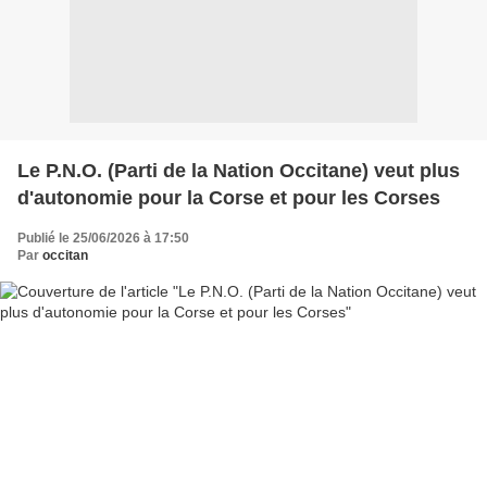
Le P.N.O. (Parti de la Nation Occitane) veut plus
d'autonomie pour la Corse et pour les Corses
Publié le 25/06/2026 à 17:50
Par
occitan