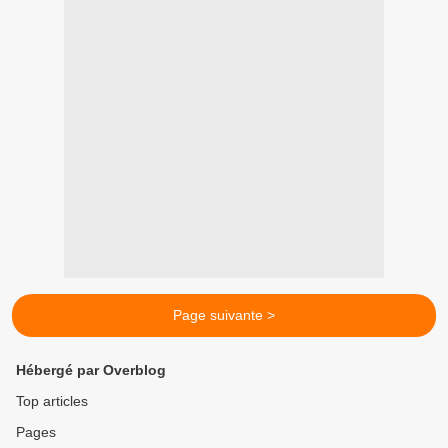
Page suivante >
Hébergé par Overblog
Top articles
Pages