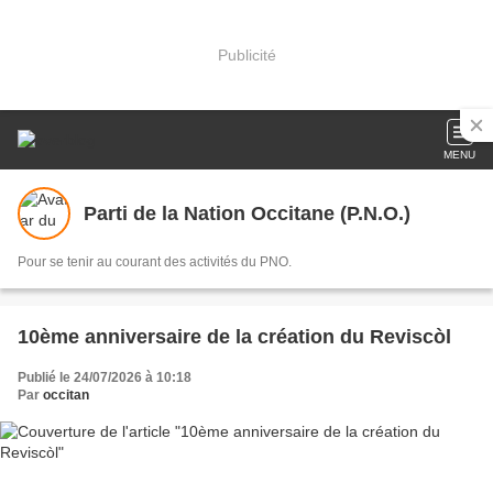
Publicité
MENU
Parti de la Nation Occitane (P.N.O.)
Pour se tenir au courant des activités du PNO.
10ème anniversaire de la création du Reviscòl
Publié le 24/07/2026 à 10:18
Par
occitan