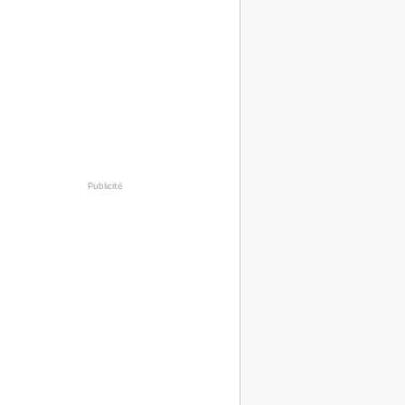
Publicité