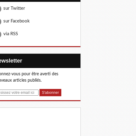
sur Twitter
sur Facebook
via RSS
Newsletter
nnez-vous pour être averti des
veaux articles publiés.