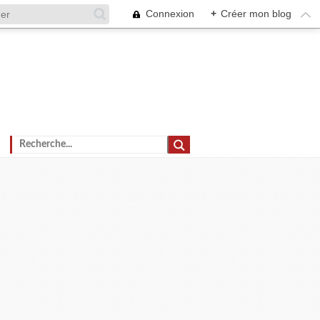
Connexion
+
Créer mon blog