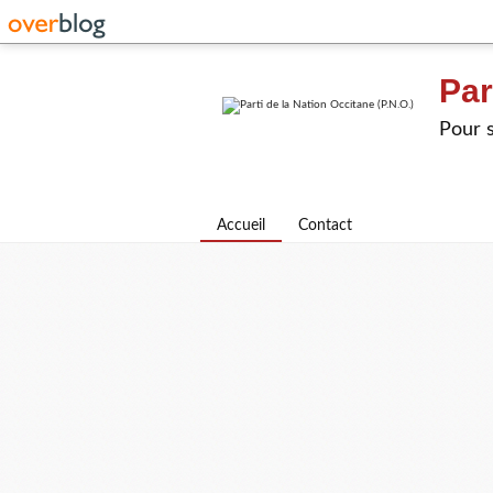
Par
Pour s
Accueil
Contact