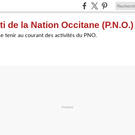
ti de la Nation Occitane (P.N.O.)
e tenir au courant des activités du PNO.
Publicité