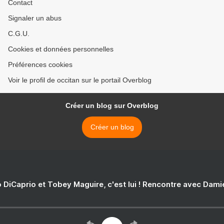
Contact
Signaler un abus
C.G.U.
Cookies et données personnelles
Préférences cookies
Voir le profil de occitan sur le portail Overblog
Créer un blog sur Overblog
Créer un blog
 DiCaprio et Tobey Maguire, c'est lui ! Rencontre avec Dam