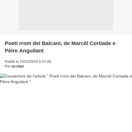
Poeti rrom dei Balcani, de Marcèl Cortiade e
Pèire Anguilant
Publié le 15/12/2018 à 07:00
Par
occitan