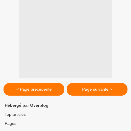
< Page précédente
Page suivante >
Hébergé par Overblog
Top articles
Pages