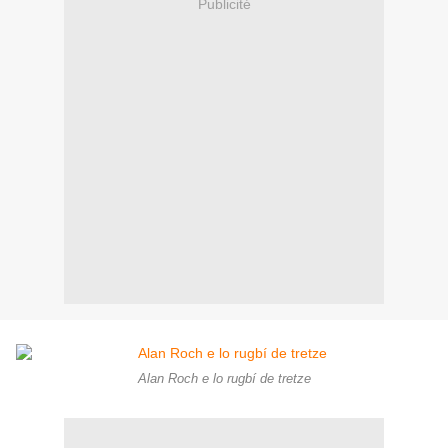
Publicité
Alan Roch e lo rugbí de tretze