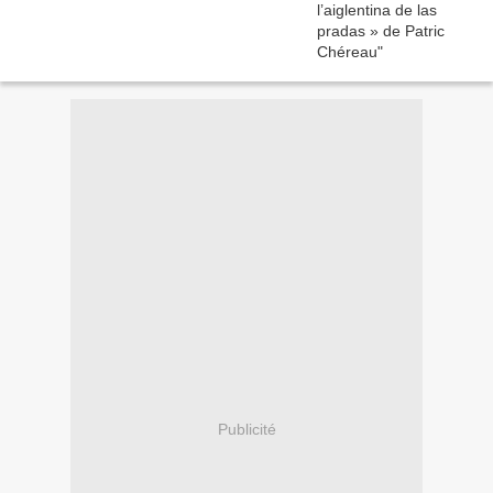
Publicité