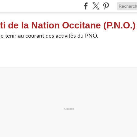
ti de la Nation Occitane (P.N.O.)
e tenir au courant des activités du PNO.
Publicité