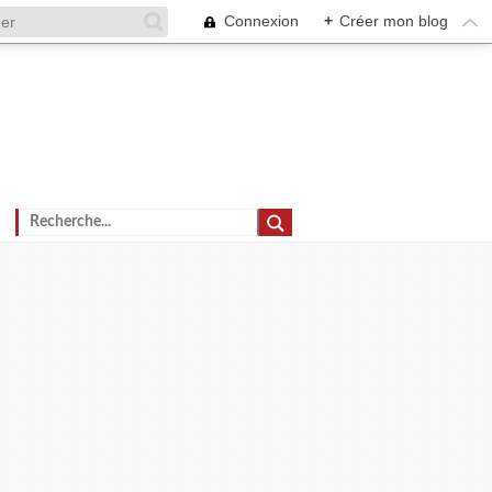
Connexion
+
Créer mon blog