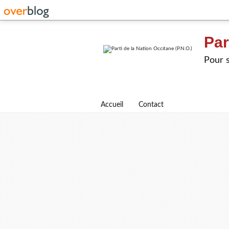
Par
Pour s
Accueil
Contact