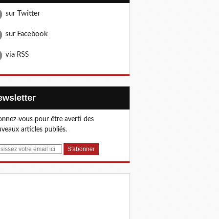
sur Twitter
sur Facebook
via RSS
Newsletter
nnez-vous pour être averti des
veaux articles publiés.