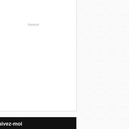
Publicité
Suivez-moi