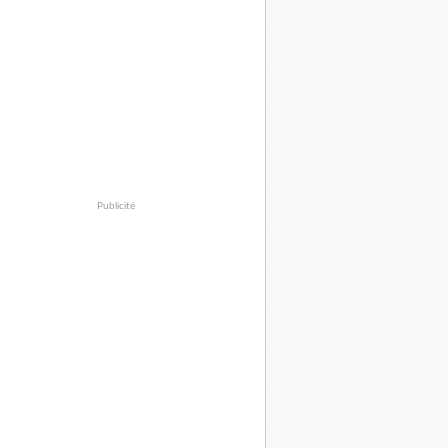
Publicité