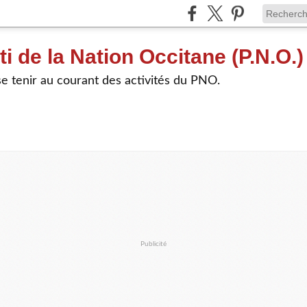
ti de la Nation Occitane (P.N.O.)
e tenir au courant des activités du PNO.
Publicité