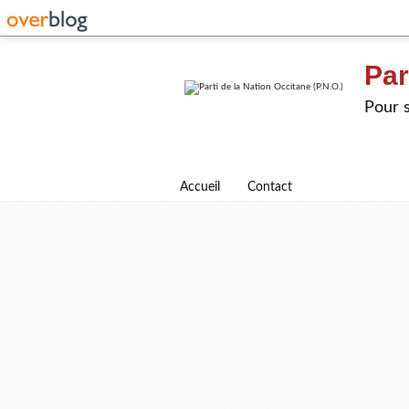
Par
Pour s
Accueil
Contact