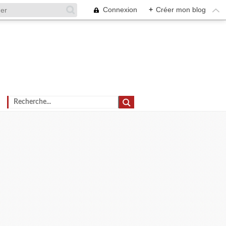
Connexion
+
Créer mon blog