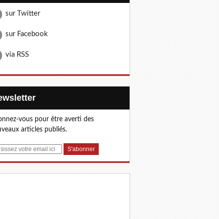
sur Twitter
sur Facebook
via RSS
Newsletter
nnez-vous pour être averti des
veaux articles publiés.