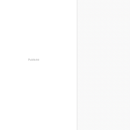
Publicité