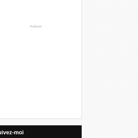
Publicité
Suivez-moi