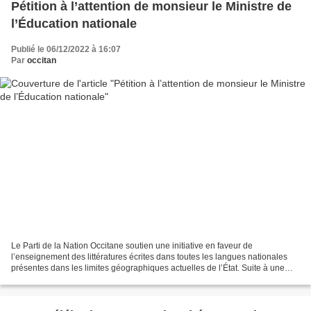
Pétition à l’attention de monsieur le Ministre de
l’Éducation nationale
Publié le 06/12/2022 à 16:07
Par
occitan
Le Parti de la Nation Occitane soutien une initiative en faveur de
l’enseignement des littératures écrites dans toutes les langues nationales
présentes dans les limites géographiques actuelles de l’État. Suite à une
suggestion de Michel Feltin-Palas émise...