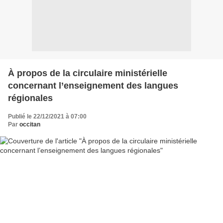
À propos de la circulaire ministérielle
concernant l’enseignement des langues
régionales
Publié le 22/12/2021 à 07:00
Par
occitan