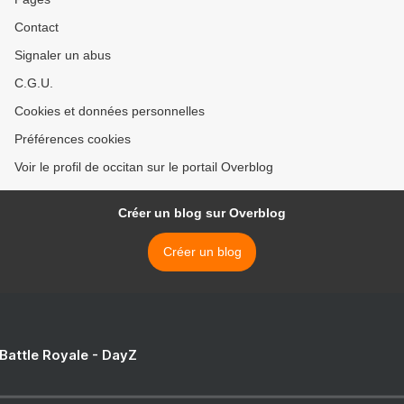
Contact
Signaler un abus
C.G.U.
Cookies et données personnelles
Préférences cookies
Voir le profil de occitan sur le portail Overblog
Créer un blog sur Overblog
Créer un blog
 Battle Royale - DayZ