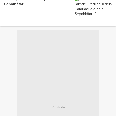
Sepoiriáfar !
Publicité