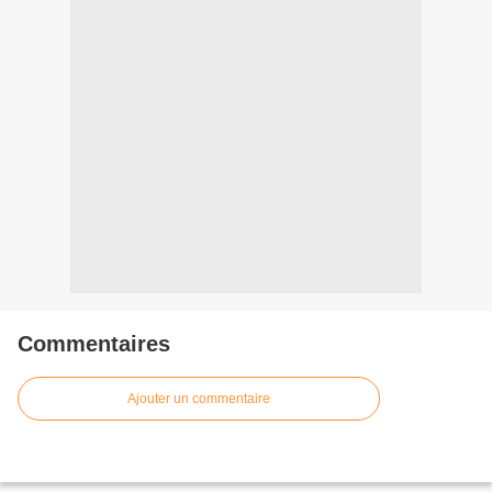
Commentaires
Ajouter un commentaire