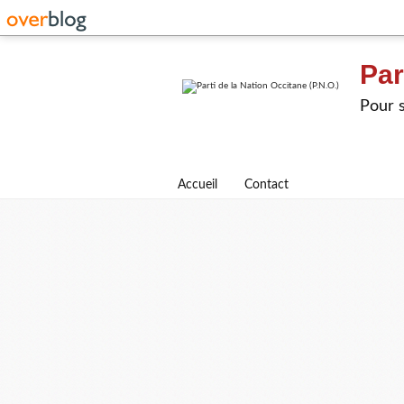
Par
Pour s
Accueil
Contact