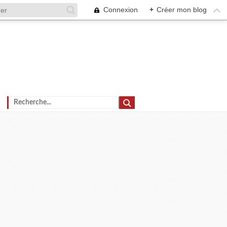
Connexion
+
Créer mon blog