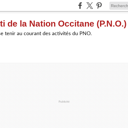
ti de la Nation Occitane (P.N.O.)
e tenir au courant des activités du PNO.
Publicité