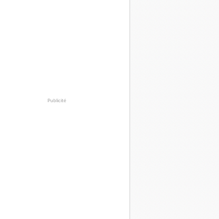
Publicité