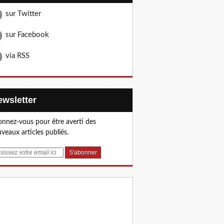
sur Twitter
sur Facebook
via RSS
Newsletter
nnez-vous pour être averti des
veaux articles publiés.