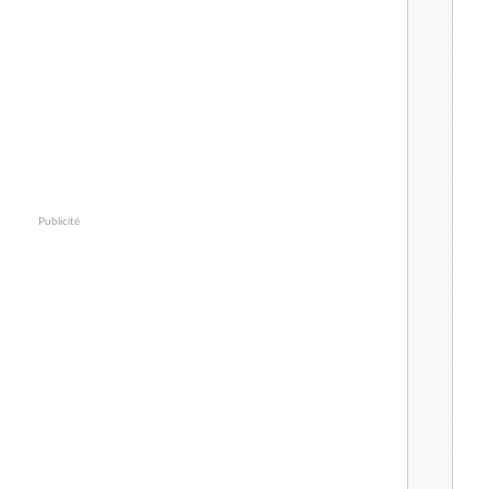
Publicité