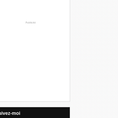
Publicité
Suivez-moi