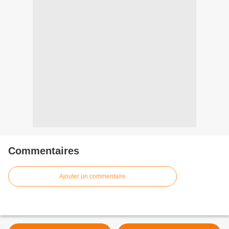
Commentaires
Ajouter un commentaire