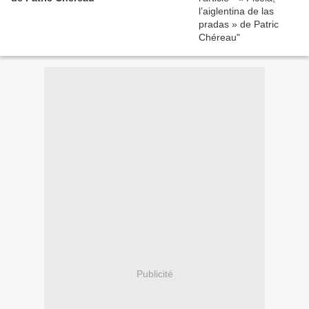
Publicité