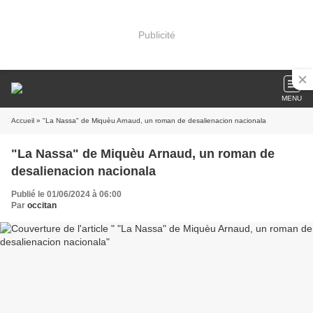
Publicité
MENU
Accueil
» "La Nassa" de Miquèu Arnaud, un roman de desalienacion nacionala
"La Nassa" de Miquèu Arnaud, un roman de
desalienacion nacionala
Publié le 01/06/2024 à 06:00
Par
occitan