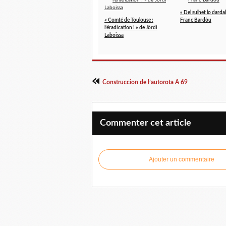
« Del sulhet lo darda
« Comté de Toulouse :
Franc Bardòu
l’éradication ! » de Jòrdi
Laboissa
Construccion de l’autorota A 69
Commenter cet article
Ajouter un commentaire