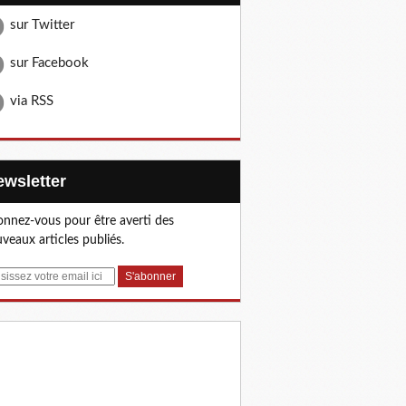
sur Twitter
sur Facebook
via RSS
Newsletter
nnez-vous pour être averti des
veaux articles publiés.