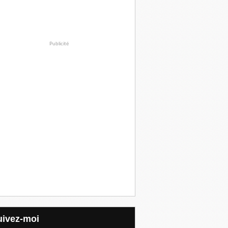
Publicité
Suivez-moi