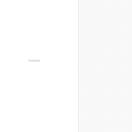
Publicité