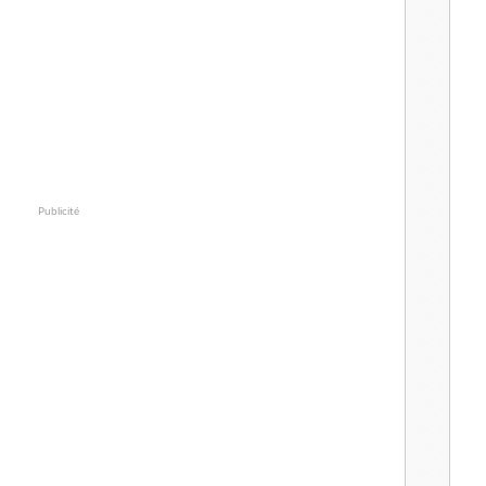
Publicité