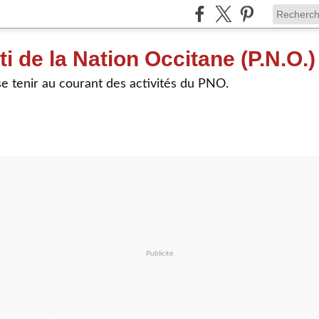
ti de la Nation Occitane (P.N.O.)
e tenir au courant des activités du PNO.
Publicité