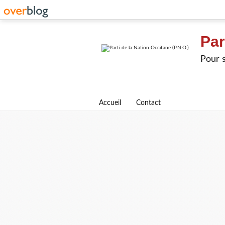
Par
Pour s
Accueil
Contact