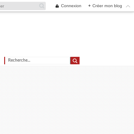
Connexion
+
Créer mon blog