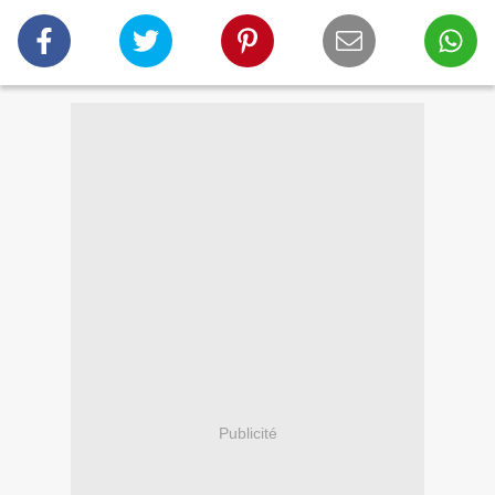
Publicité