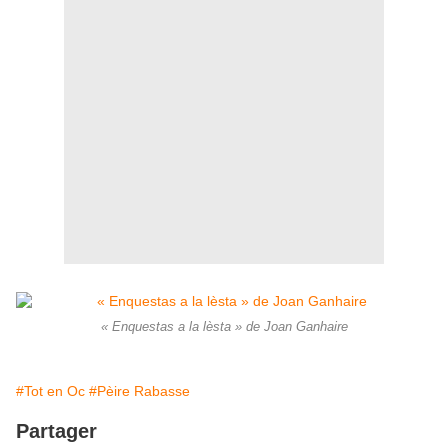
« Enquestas a la lèsta » de Joan Ganhaire
#Tot en Oc
#Pèire Rabasse
Partager