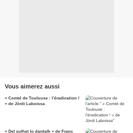
Vous aimerez aussi
« Comté de Toulouse : l’éradication !
» de Jòrdi Laboissa
« Del sulhet lo dardalh » de Franc