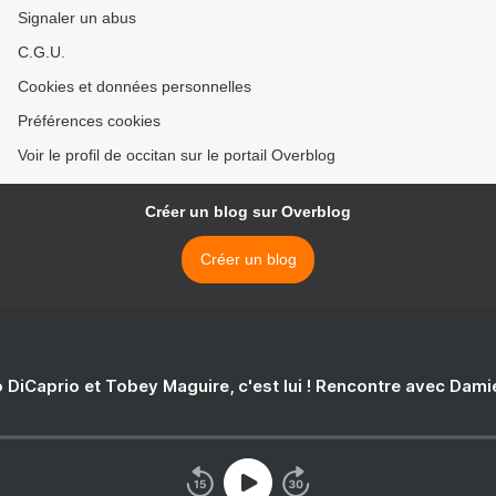
Signaler un abus
C.G.U.
Cookies et données personnelles
Préférences cookies
Voir le profil de occitan sur le portail Overblog
Créer un blog sur Overblog
Créer un blog
 DiCaprio et Tobey Maguire, c'est lui ! Rencontre avec Dam