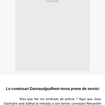
Publicité
Lo comissari Darnaudguilhem torna prene de servici
Mas que fan los sindicats de polícia ? Aquí que Joan
Ganhaire aviá balhat la retirada a son famós comissari Alexandre