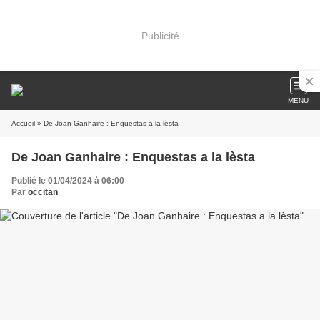
Publicité
MENU
Accueil
» De Joan Ganhaire : Enquestas a la lèsta
De Joan Ganhaire : Enquestas a la lèsta
Publié le 01/04/2024 à 06:00
Par
occitan