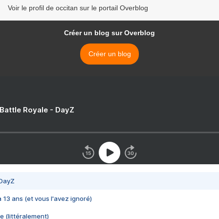
Voir le profil de occitan sur le portail Overblog
Créer un blog sur Overblog
Créer un blog
 Battle Royale - DayZ
 DayZ
 a 13 ans (et vous l'avez ignoré)
e (littéralement)