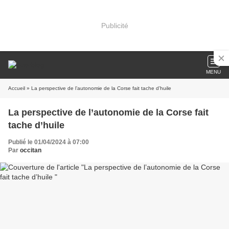
Publicité
MENU
Accueil
» La perspective de l’autonomie de la Corse fait tache d’huile
La perspective de l’autonomie de la Corse fait
tache d’huile
Publié le 01/04/2024 à 07:00
Par
occitan