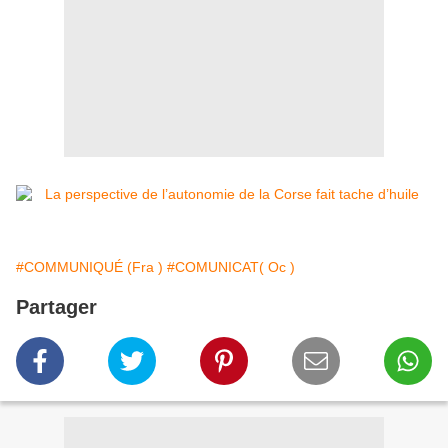
#COMMUNIQUÉ (Fra )
#COMUNICAT( Oc )
Partager