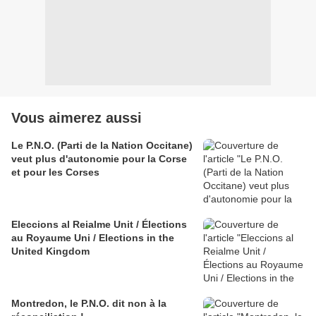
Vous aimerez aussi
Le P.N.O. (Parti de la Nation Occitane)
veut plus d'autonomie pour la Corse
et pour les Corses
Eleccions al Reialme Unit / Élections
au Royaume Uni / Elections in the
United Kingdom
Montredon, le P.N.O. dit non à la