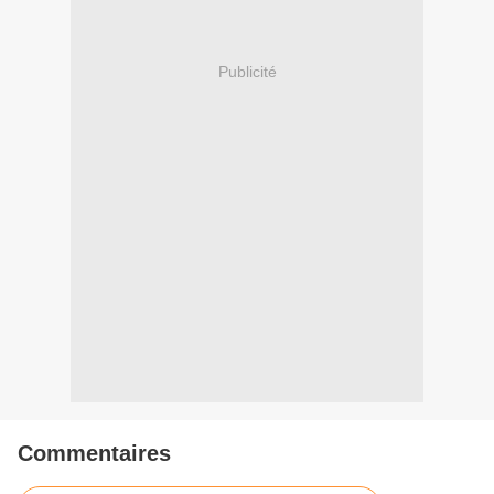
Publicité
Commentaires