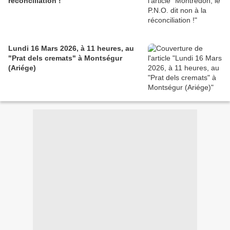
réconciliation !
Lundi 16 Mars 2026, à 11 heures, au
"Prat dels cremats" à Montségur
(Ariége)