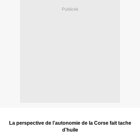
Publicité
La perspective de l’autonomie de la Corse fait tache
d’huile