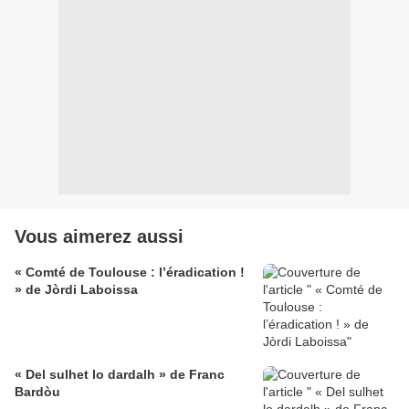
Vous aimerez aussi
« Comté de Toulouse : l’éradication !
» de Jòrdi Laboissa
« Del sulhet lo dardalh » de Franc
Bardòu