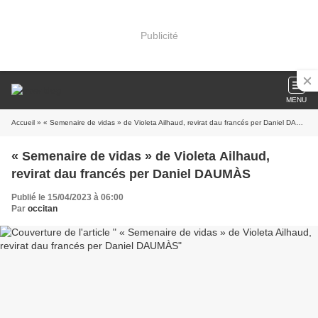
Publicité
MENU
Accueil
» « Semenaire de vidas » de Violeta Ailhaud, revirat dau francés per Daniel DAUMÀS
« Semenaire de vidas » de Violeta Ailhaud,
revirat dau francés per Daniel DAUMÀS
Publié le 15/04/2023 à 06:00
Par
occitan