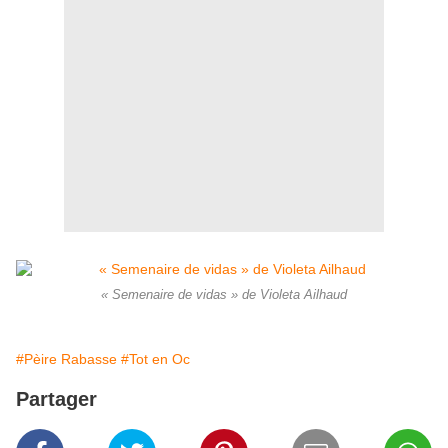
« Semenaire de vidas » de Violeta Ailhaud
#Pèire Rabasse
#Tot en Oc
Partager