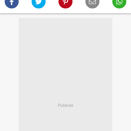
Publicité