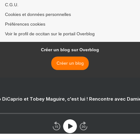
C.G.U.
Cookies et données personnelles
Préférences cookies
Voir le profil de occitan sur le portail Overblog
Créer un blog sur Overblog
Créer un blog
 DiCaprio et Tobey Maguire, c'est lui ! Rencontre avec Dam