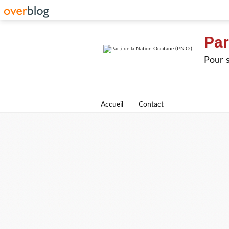
Par
Pour s
Accueil
Contact