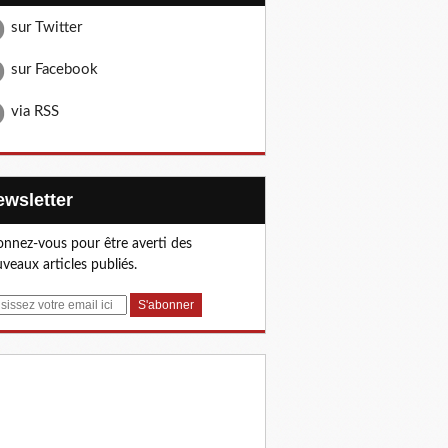
sur Twitter
sur Facebook
via RSS
Newsletter
nnez-vous pour être averti des
veaux articles publiés.