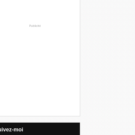
Publicité
Suivez-moi