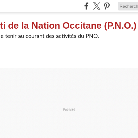
ti de la Nation Occitane (P.N.O.)
e tenir au courant des activités du PNO.
Publicité