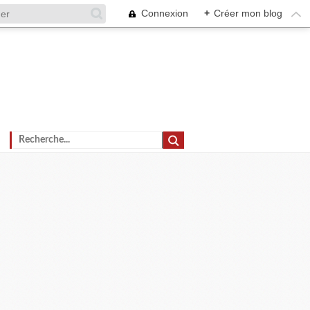
Connexion
+
Créer mon blog