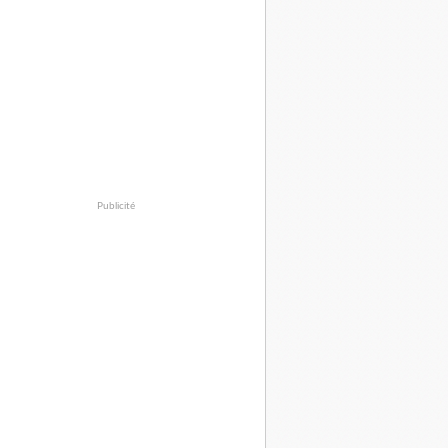
Publicité