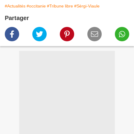
#Actualités
#occitanie
#Tribune libre
#Sèrgi-Viaule
Partager