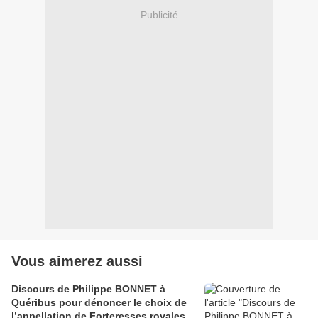
Publicité
Vous aimerez aussi
Discours de Philippe BONNET à
Quéribus pour dénoncer le choix de
l’appellation de Forteresses royales