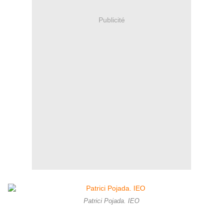
Publicité
Patrici Pojada. IEO