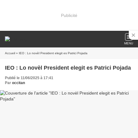
Publicité
MENU
Accueil
» IEO : Lo novèl President elegit es Patrici Pojada
IEO : Lo novèl President elegit es Patrici Pojada
Publié le 11/06/2025 à 17:41
Par
occitan