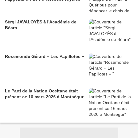
Sèrgi JAVALOYÈS à l'Académie de
Béarn
Rosemonde Gérard « Les Papillotes »
Le Parti de la Nation Occitane était
présent ce 16 mars 2026 à Montségur