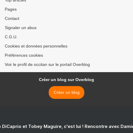
Pages
Contact
Signaler un abus
C.G.U.
Cookies et données personnelles
Préférences cookies
Voir le profil de occitan sur le portail Overblog
Créer un blog sur Overblog
Créer un blog
 DiCaprio et Tobey Maguire, c'est lui ! Rencontre avec Dam