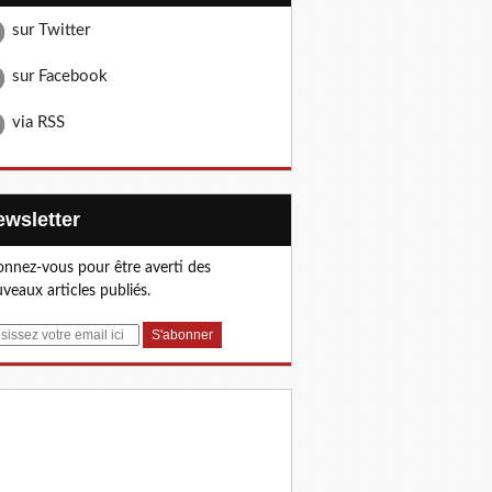
sur Twitter
sur Facebook
via RSS
Newsletter
nnez-vous pour être averti des
veaux articles publiés.