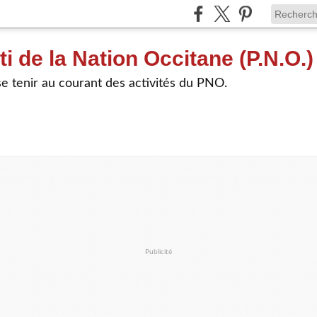
ti de la Nation Occitane (P.N.O.)
e tenir au courant des activités du PNO.
Publicité