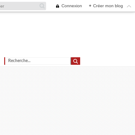
Connexion
+
Créer mon blog