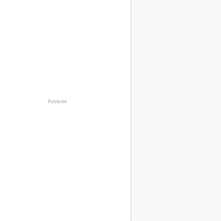
Publicité