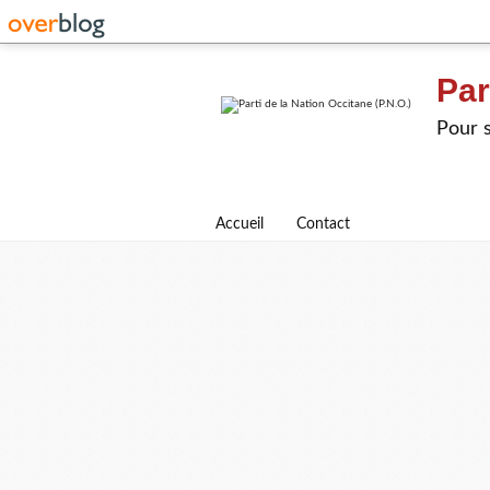
Par
Pour s
Accueil
Contact