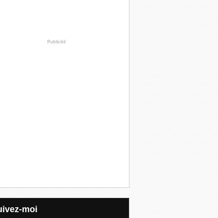
Publicité
Suivez-moi