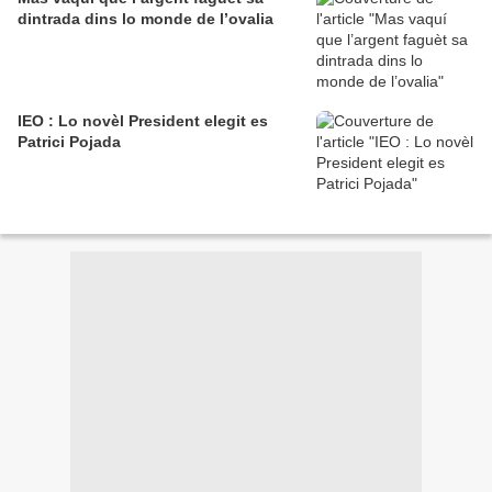
dintrada dins lo monde de l’ovalia
IEO : Lo novèl President elegit es
Patrici Pojada