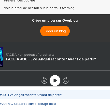
Préférences cookies
Voir le profil de occitan sur le portail Overblog
Créer un blog sur Overblog
Créer un blog
FACE A - un podcast Purecharts
FACE A #30 : Eve Angeli raconte "Avant de partir"
#30 : Eve Angeli raconte "Avant de partir"
#29 : MC Solaar raconte "Bouge de là"