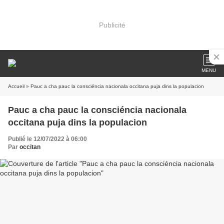
Publicité
MENU
Accueil
» Pauc a cha pauc la consciéncia nacionala occitana puja dins la populacion
Pauc a cha pauc la consciéncia nacionala
occitana puja dins la populacion
Publié le 12/07/2022 à 06:00
Par
occitan