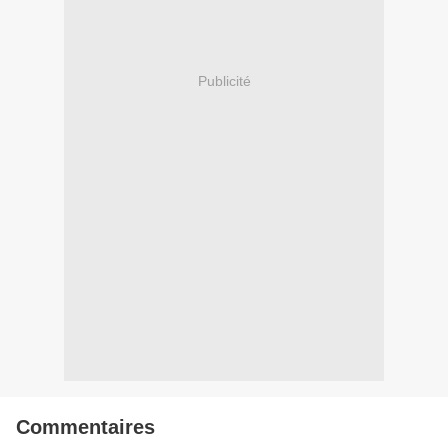
Publicité
Commentaires