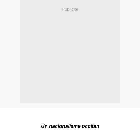
Publicité
Un nacionalisme occitan