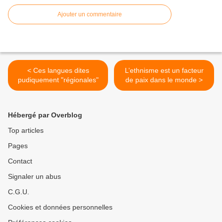
Ajouter un commentaire
< Ces langues dites
L’ethnisme est un facteur
pudiquement "régionales"
de paix dans le monde >
Hébergé par Overblog
Top articles
Pages
Contact
Signaler un abus
C.G.U.
Cookies et données personnelles