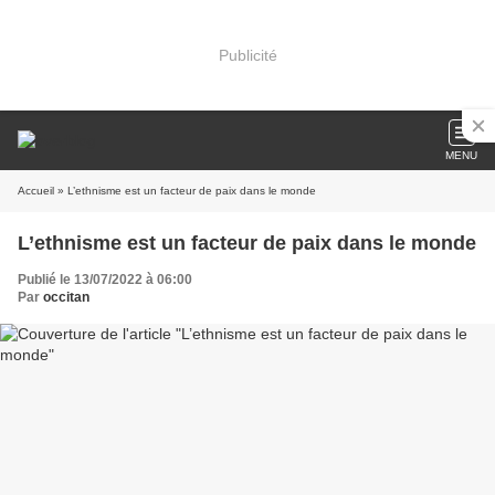
Publicité
MENU
Accueil
» L’ethnisme est un facteur de paix dans le monde
L’ethnisme est un facteur de paix dans le monde
Publié le 13/07/2022 à 06:00
Par
occitan