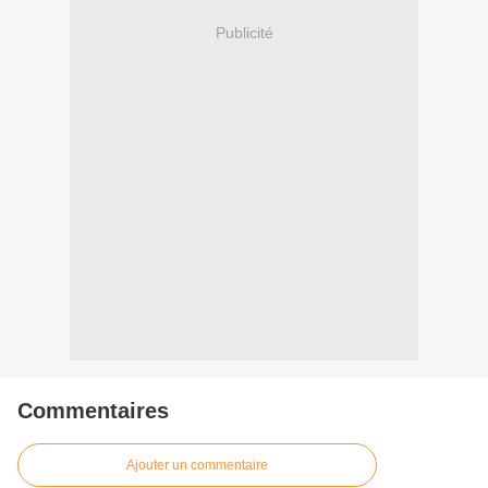
Publicité
Commentaires
Ajouter un commentaire