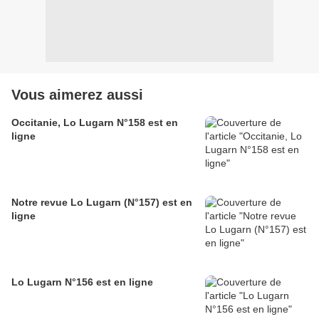
Vous aimerez aussi
Occitanie, Lo Lugarn N°158 est en
ligne
Notre revue Lo Lugarn (N°157) est en
ligne
Lo Lugarn N°156 est en ligne