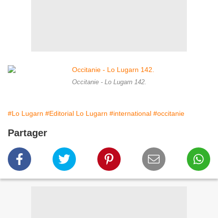
Occitanie - Lo Lugarn 142.
#Lo Lugarn
#Editorial Lo Lugarn
#international
#occitanie
Partager