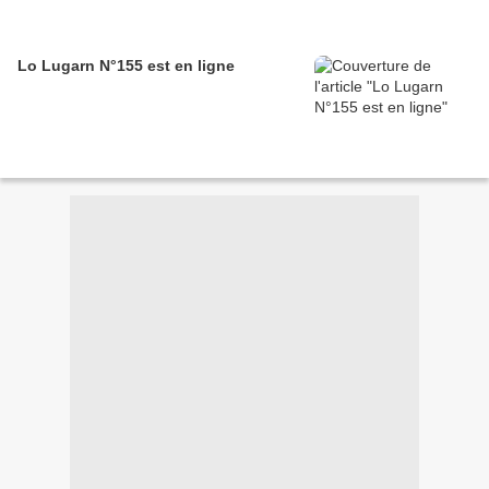
Lo Lugarn N°155 est en ligne