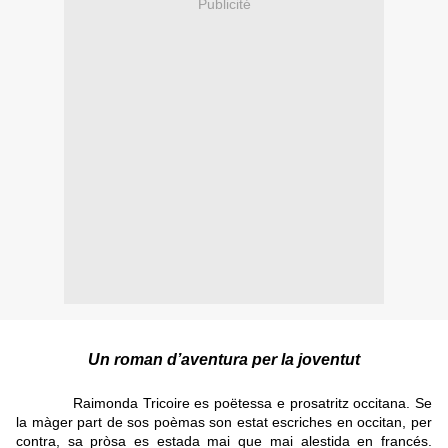
Publicité
Un roman d’aventura per la joventut
Raimonda Tricoire es poëtessa e prosatritz occitana. Se
la màger part de sos poèmas son estat escriches en occitan, per
contra, sa pròsa es estada mai que mai alestida en francés.