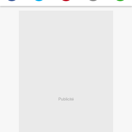
Publicité