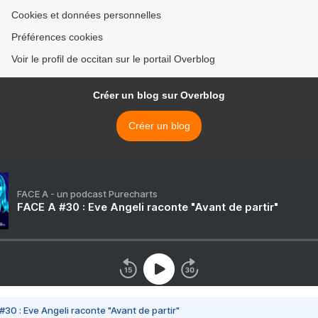
Cookies et données personnelles
Préférences cookies
Voir le profil de occitan sur le portail Overblog
Créer un blog sur Overblog
Créer un blog
FACE A - un podcast Purecharts
FACE A #30 : Eve Angeli raconte "Avant de partir"
#30 : Eve Angeli raconte "Avant de partir"