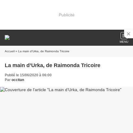
Publicité
MENU
Accueil
» La main d’Urka, de Raimonda Tricoire
La main d’Urka, de Raimonda Tricoire
Publié le 15/06/2020 à 06:00
Par
occitan