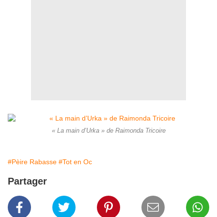
« La main d’Urka » de Raimonda Tricoire
#Pèire Rabasse
#Tot en Oc
Partager