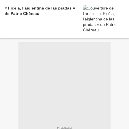
« Ficèla, l’aiglentina de las pradas »
de Patric Chéreau
Publicité