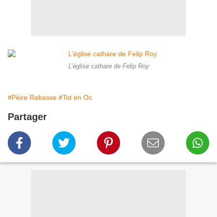
L’église cathare de Felip Roy
#Pèire Rabasse
#Tot en Oc
Partager