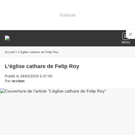
Publicité
MENU
Accueil
» L’église cathare de Felip Roy
L’église cathare de Felip Roy
Publié le 28/02/2020 à 07:00
Par
occitan