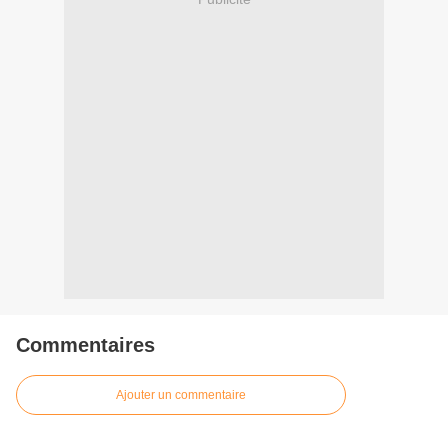
Commentaires
Ajouter un commentaire