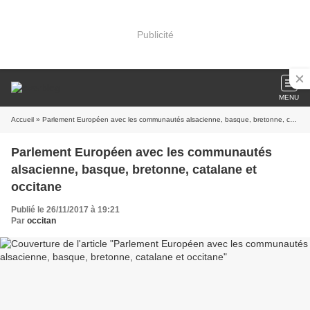
Publicité
MENU
Accueil
» Parlement Européen avec les communautés alsacienne, basque, bretonne, catalane et occitane
Parlement Européen avec les communautés
alsacienne, basque, bretonne, catalane et
occitane
Publié le 26/11/2017 à 19:21
Par
occitan