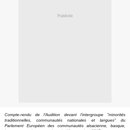
Publicité
Compte-rendu de l’Audition devant l’intergroupe "minorités
traditionnelles, communautés nationales et langues" du
Parlement Européen des communautés alsacienne, basque,