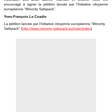
encouragé à signer la pétition lancée par l'Initiative citoyenne
européenne “Minority Safepack”.
Yves-François Le Coadic
La pétition lancée par l'Initiative citoyenne européenne “Minority
Safepack” (
http://www.minority-safepack.eu/main/index
)