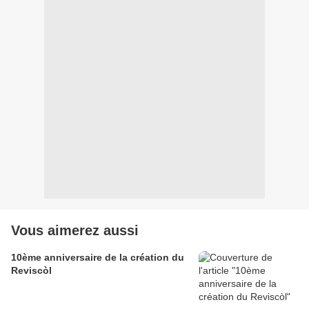
Vous aimerez aussi
10ème anniversaire de la création du
Reviscòl