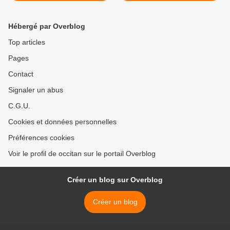
mercantile >
Hébergé par Overblog
Top articles
Pages
Contact
Signaler un abus
C.G.U.
Cookies et données personnelles
Préférences cookies
Voir le profil de occitan sur le portail Overblog
Créer un blog sur Overblog
Créer un blog