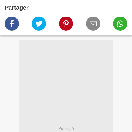
Partager
Publicité