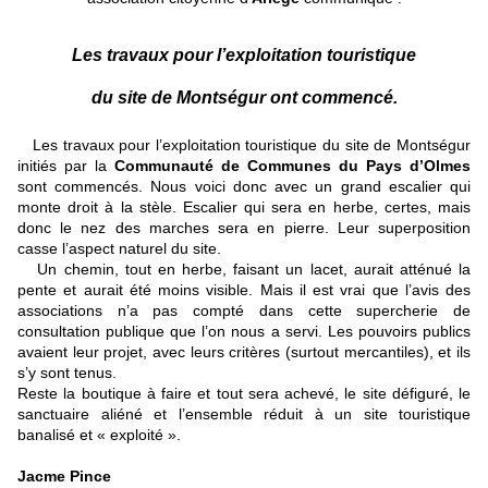
Les travaux pour l’exploitation touristique
du site de Montségur ont commencé.
Les travaux pour l’exploitation touristique du site de Montségur
initiés par la
Communauté de Communes du Pays d’Olmes
sont commencés. Nous voici donc avec un grand escalier qui
monte droit à la stèle. Escalier qui sera en herbe, certes, mais
donc le nez des marches sera en pierre. Leur superposition
casse l’aspect naturel du site.
Un chemin, tout en herbe, faisant un lacet, aurait atténué la
pente et aurait été moins visible. Mais il est vrai que l’avis des
associations n’a pas compté dans cette supercherie de
consultation publique que l’on nous a servi. Les pouvoirs publics
avaient leur projet, avec leurs critères (surtout mercantiles), et ils
s’y sont tenus.
Reste la boutique à faire et tout sera achevé, le site défiguré, le
sanctuaire aliéné et l’ensemble réduit à un site touristique
banalisé et « exploité ».
Jacme Pince