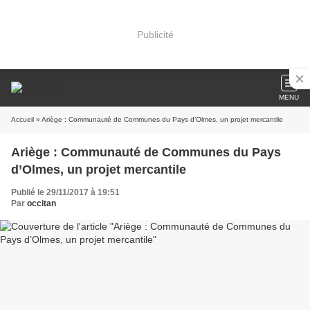
Publicité
MENU
Accueil
» Ariège : Communauté de Communes du Pays d’Olmes, un projet mercantile
Ariège : Communauté de Communes du Pays
d’Olmes, un projet mercantile
Publié le 29/11/2017 à 19:51
Par
occitan