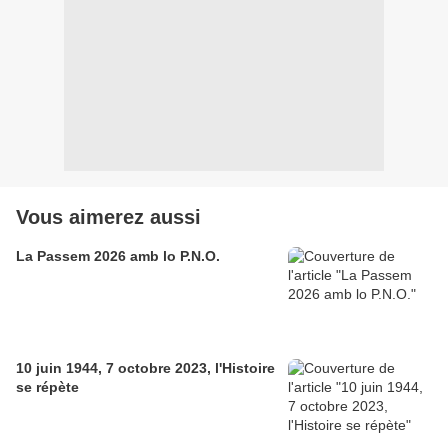
Vous aimerez aussi
La Passem 2026 amb lo P.N.O.
10 juin 1944, 7 octobre 2023, l'Histoire
se répète