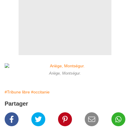
Ariège, Montségur.
#Tribune libre
#occitanie
Partager