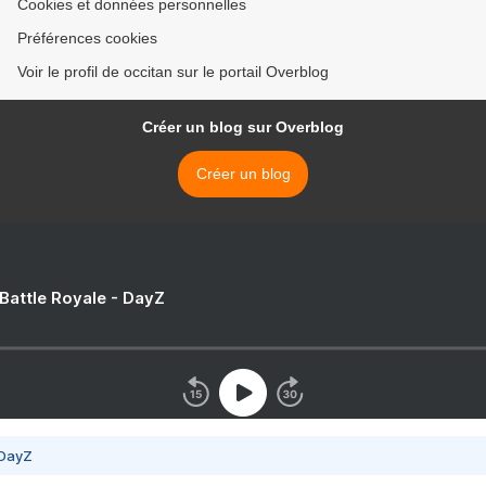
Cookies et données personnelles
Préférences cookies
Voir le profil de occitan sur le portail Overblog
Créer un blog sur Overblog
Créer un blog
 Battle Royale - DayZ
 DayZ