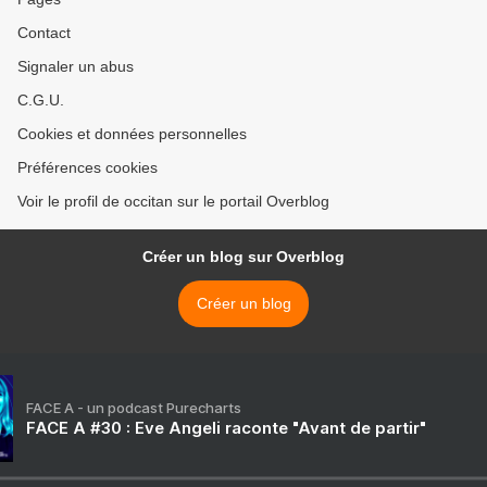
Contact
Signaler un abus
C.G.U.
Cookies et données personnelles
Préférences cookies
Voir le profil de occitan sur le portail Overblog
Créer un blog sur Overblog
Créer un blog
FACE A - un podcast Purecharts
FACE A #30 : Eve Angeli raconte "Avant de partir"