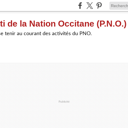
ti de la Nation Occitane (P.N.O.)
e tenir au courant des activités du PNO.
Publicité