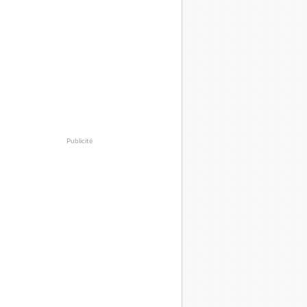
Publicité