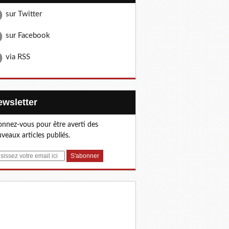
sur Twitter
sur Facebook
via RSS
Newsletter
nnez-vous pour être averti des
veaux articles publiés.