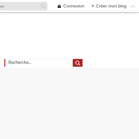
Connexion
+
Créer mon blog