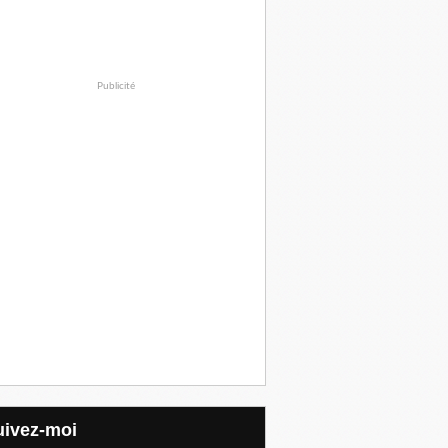
Publicité
Suivez-moi