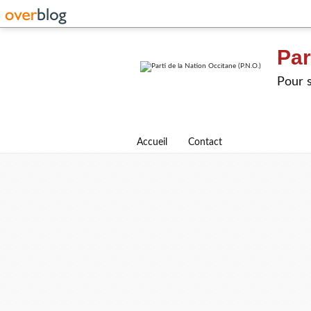
Par
Pour s
Accueil
Contact