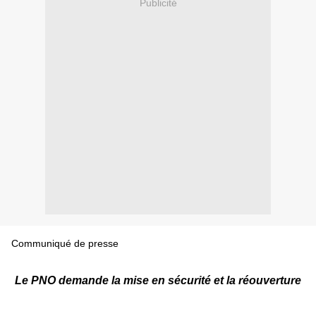
Publicité
Communiqué de presse
Le PNO demande la mise en sécurité et la réouverture