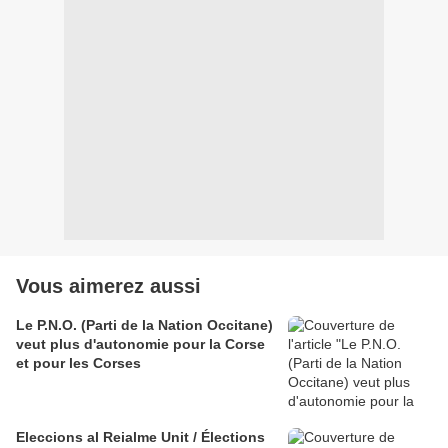
Vous aimerez aussi
Le P.N.O. (Parti de la Nation Occitane)
veut plus d'autonomie pour la Corse
et pour les Corses
Eleccions al Reialme Unit / Élections