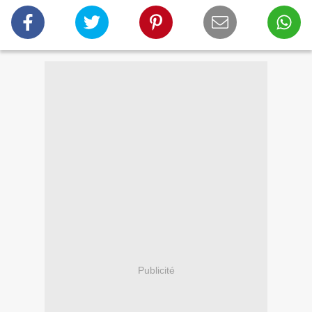
Publicité