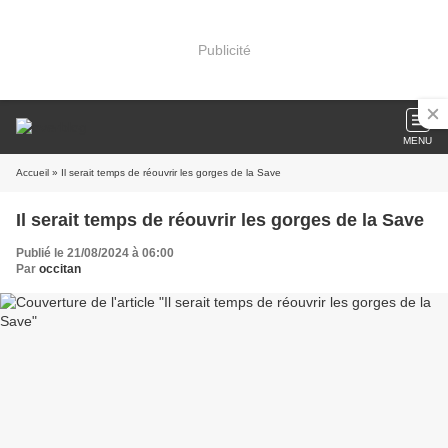
Publicité
MENU
Accueil
» Il serait temps de réouvrir les gorges de la Save
Il serait temps de réouvrir les gorges de la Save
Publié le 21/08/2024 à 06:00
Par
occitan