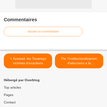
Commentaires
Ajouter un commentaire
< Azawad, les Touaregs
Per l’institucionalizacion
victimes d’exactions
d’eleccions a la
proporcionala integrala >
Hébergé par Overblog
Top articles
Pages
Contact