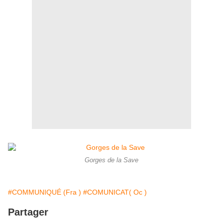
Gorges de la Save
#COMMUNIQUÉ (Fra )
#COMUNICAT( Oc )
Partager