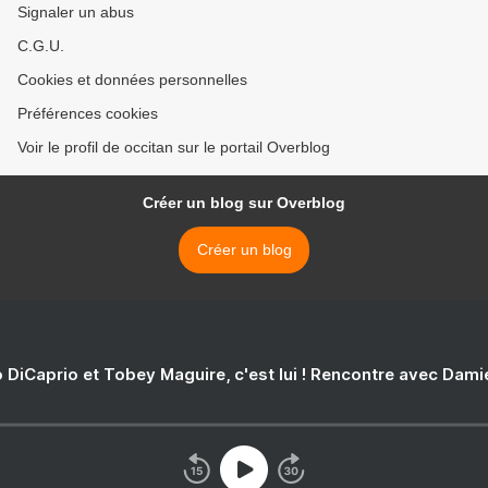
Signaler un abus
C.G.U.
Cookies et données personnelles
Préférences cookies
Voir le profil de occitan sur le portail Overblog
Créer un blog sur Overblog
Créer un blog
 DiCaprio et Tobey Maguire, c'est lui ! Rencontre avec Dam