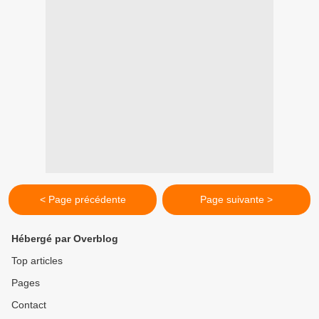
< Page précédente
Page suivante >
Hébergé par Overblog
Top articles
Pages
Contact