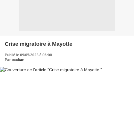
Crise migratoire à Mayotte
Publié le 09/05/2023 à 06:00
Par
occitan