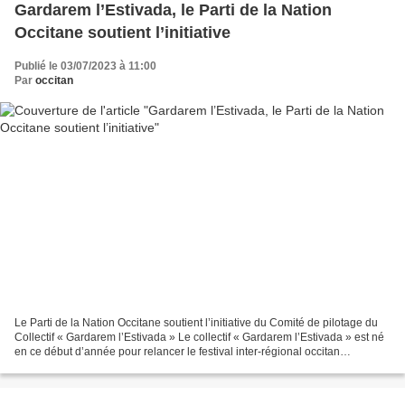
Gardarem l’Estivada, le Parti de la Nation
Occitane soutient l’initiative
Publié le 03/07/2023 à 11:00
Par
occitan
Le Parti de la Nation Occitane soutient l’initiative du Comité de pilotage du
Collectif « Gardarem l’Estivada » Le collectif « Gardarem l’Estivada » est né
en ce début d’année pour relancer le festival inter-régional occitan
l’Estivada. Il est l’émanation...