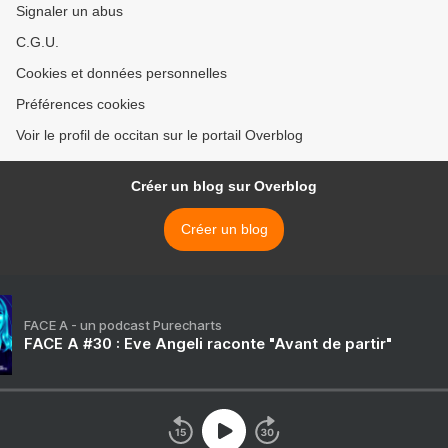
Signaler un abus
C.G.U.
Cookies et données personnelles
Préférences cookies
Voir le profil de occitan sur le portail Overblog
Créer un blog sur Overblog
Créer un blog
FACE A - un podcast Purecharts
FACE A #30 : Eve Angeli raconte "Avant de partir"