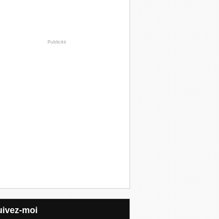
Publicité
Suivez-moi