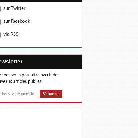
sur Twitter
sur Facebook
via RSS
Newsletter
nnez-vous pour être averti des
veaux articles publiés.