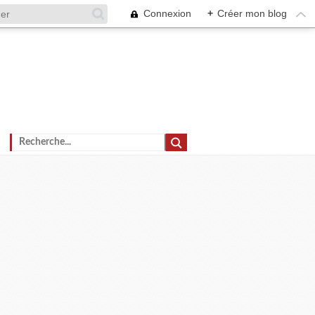
Connexion
+
Créer mon blog