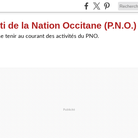
ti de la Nation Occitane (P.N.O.)
e tenir au courant des activités du PNO.
Publicité