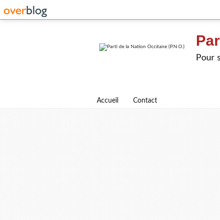
Par
Pour s
Accueil
Contact