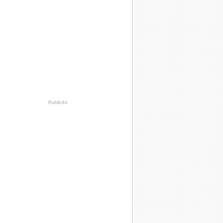
Publicité