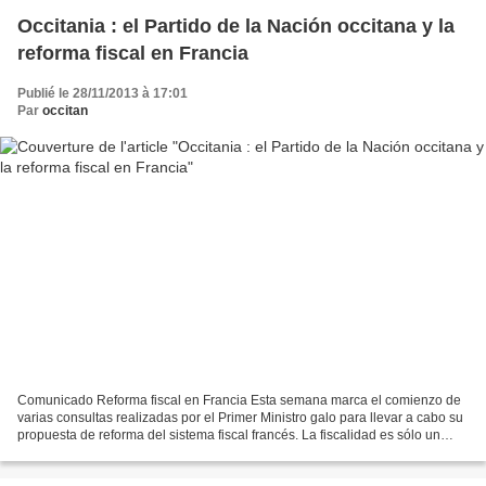
Occitania : el Partido de la Nación occitana y la
reforma fiscal en Francia
Publié le 28/11/2013 à 17:01
Par
occitan
Comunicado Reforma fiscal en Francia Esta semana marca el comienzo de
varias consultas realizadas por el Primer Ministro galo para llevar a cabo su
propuesta de reforma del sistema fiscal francés. La fiscalidad es sólo un
componente de la vida socio-...