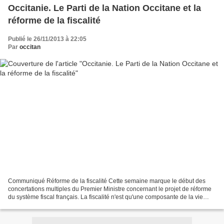
Occitanie. Le Parti de la Nation Occitane et la
réforme de la fiscalité
Publié le 26/11/2013 à 22:05
Par
occitan
Communiqué Réforme de la fiscalité Cette semaine marque le début des
concertations multiples du Premier Ministre concernant le projet de réforme
du système fiscal français. La fiscalité n'est qu'une composante de la vie
socio-économique, sans doute celle...