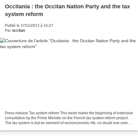
Occitania : the Occitan Nation Party and the tax
system reform
Publié le 27/11/2013 à 15:27
Par
occitan
Press release Tax system reform This week marks the beginning of extensive
consultation by the Prime Minister on the French tax system reform project.
The tax system is but an element of socioeconomic life, no doubt one over
which political rulers hold...