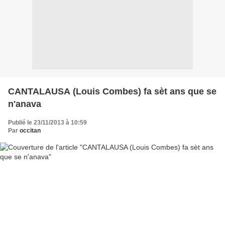
CANTALAUSA (Louis Combes) fa sèt ans que se
n'anava
Publié le 23/11/2013 à 10:59
Par
occitan