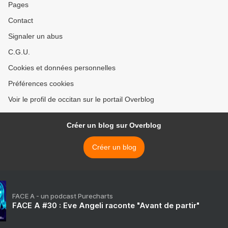
Pages
Contact
Signaler un abus
C.G.U.
Cookies et données personnelles
Préférences cookies
Voir le profil de occitan sur le portail Overblog
Créer un blog sur Overblog
Créer un blog
FACE A - un podcast Purecharts
FACE A #30 : Eve Angeli raconte "Avant de partir"