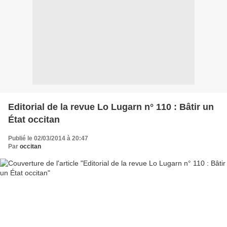
Editorial de la revue Lo Lugarn n° 110 : Bâtir un
État occitan
Publié le 02/03/2014 à 20:47
Par
occitan