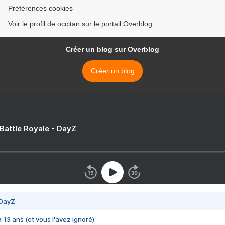
Préférences cookies
Voir le profil de occitan sur le portail Overblog
Créer un blog sur Overblog
Créer un blog
 Battle Royale - DayZ
 DayZ
 a 13 ans (et vous l'avez ignoré)