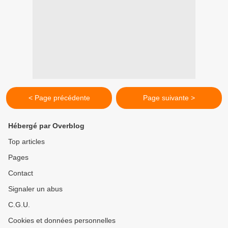
< Page précédente
Page suivante >
Hébergé par Overblog
Top articles
Pages
Contact
Signaler un abus
C.G.U.
Cookies et données personnelles