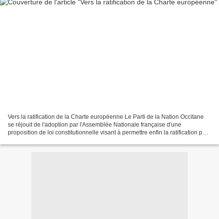
Vers la ratification de la Charte européenne Le Parti de la Nation Occitane
se réjouit de l'adoption par l'Assemblée Nationale française d'une
proposition de loi constitutionnelle visant à permettre enfin la ratification par
la République française de...