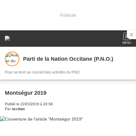
Publicité
MENU
Parti de la Nation Occitane (P.N.O.)
Pour se tenir au courant des activités du PNO.
Montségur 2019
Publié le 22/03/2019 à 20:58
Par
occitan