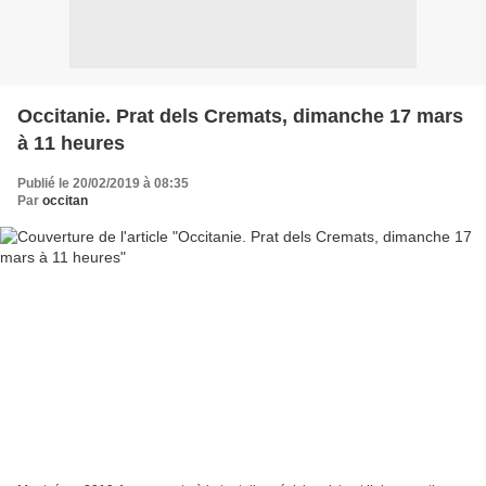
Occitanie. Prat dels Cremats, dimanche 17 mars
à 11 heures
Publié le 20/02/2019 à 08:35
Par
occitan