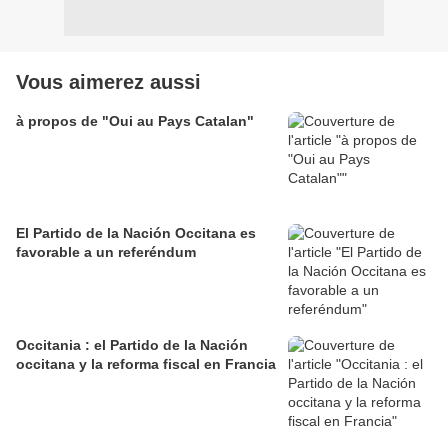
Vous aimerez aussi
à propos de "Oui au Pays Catalan"
El Partido de la Nación Occitana es
favorable a un referéndum
Occitania : el Partido de la Nación
occitana y la reforma fiscal en Francia