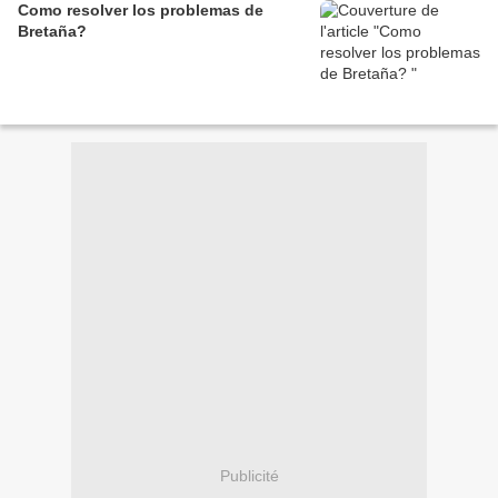
Como resolver los problemas de
Bretaña?
Publicité