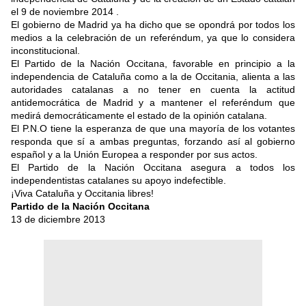
el 9 de noviembre 2014 .
El gobierno de Madrid ya ha dicho que se opondrá por todos los
medios a la celebración de un referéndum, ya que lo considera
inconstitucional.
El Partido de la Nación Occitana, favorable en principio a la
independencia de Cataluña como a la de Occitania, alienta a las
autoridades catalanas a no tener en cuenta la actitud
antidemocrática de Madrid y a mantener el referéndum que
medirá democráticamente el estado de la opinión catalana.
El P.N.O tiene la esperanza de que una mayoría de los votantes
responda que sí a ambas preguntas, forzando así al gobierno
español y a la Unión Europea a responder por sus actos.
El Partido de la Nación Occitana asegura a todos los
independentistas catalanes su apoyo indefectible.
¡Viva Cataluña y Occitania libres!
Partido de la Nación Occitana
13 de diciembre 2013