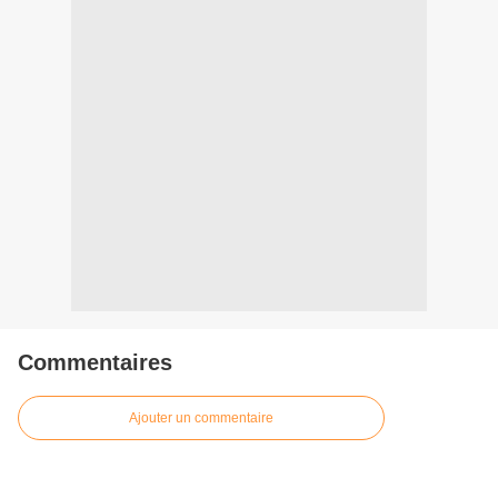
Commentaires
Ajouter un commentaire