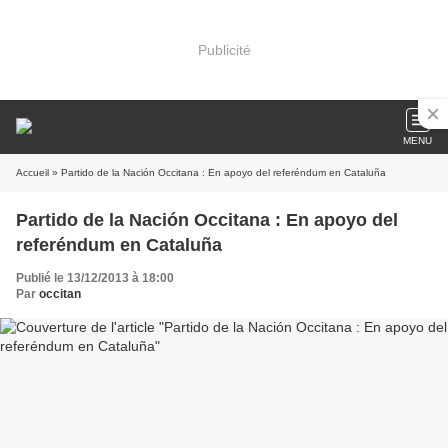
Publicité
MENU
Accueil
» Partido de la Nación Occitana : En apoyo del referéndum en Cataluña
Partido de la Nación Occitana : En apoyo del
referéndum en Cataluña
Publié le 13/12/2013 à 18:00
Par
occitan