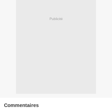
Publicité
Commentaires