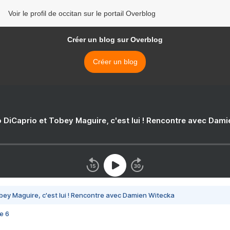
Voir le profil de occitan sur le portail Overblog
Créer un blog sur Overblog
Créer un blog
 DiCaprio et Tobey Maguire, c'est lui ! Rencontre avec Dam
bey Maguire, c'est lui ! Rencontre avec Damien Witecka
e 6