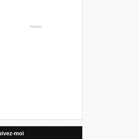
Publicité
Suivez-moi