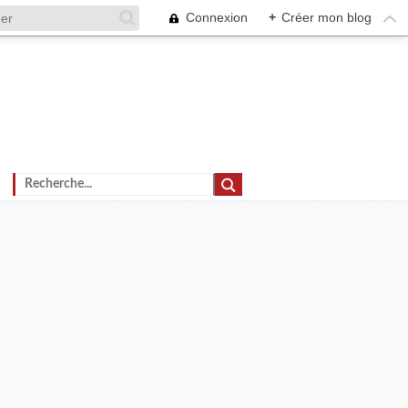
Connexion
+
Créer mon blog