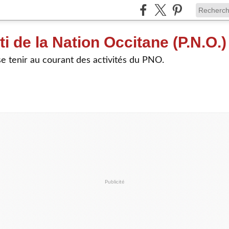
ti de la Nation Occitane (P.N.O.)
e tenir au courant des activités du PNO.
Publicité