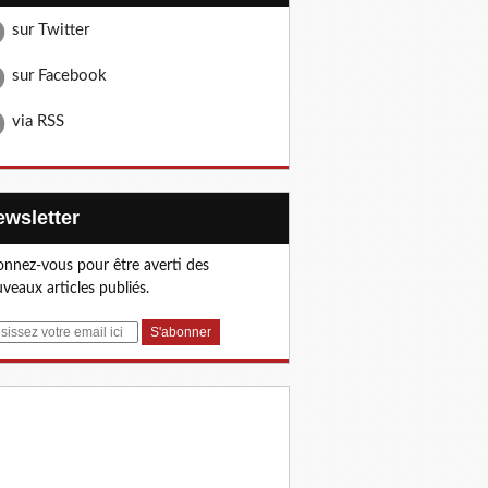
sur Twitter
sur Facebook
via RSS
Newsletter
nnez-vous pour être averti des
veaux articles publiés.