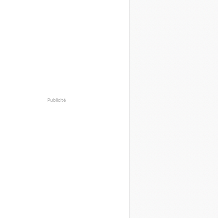
Publicité