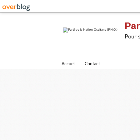
Par
Pour s
Accueil
Contact