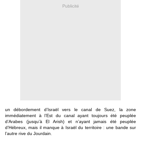
Publicité
un débordement d’Israël vers le canal de Suez, la zone
immédiatement à l’Est du canal ayant toujours été peuplée
d’Arabes (jusqu’à El Arish) et n’ayant jamais été peuplée
d’Hébreux, mais il manque à Israël du territoire : une bande sur
l’autre rive du Jourdain.