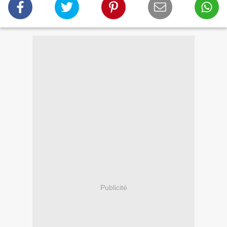
Publicité