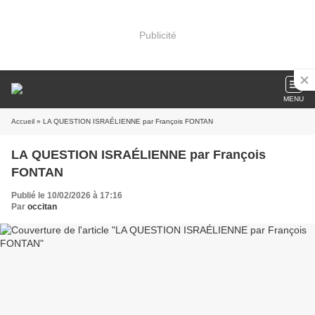
Publicité
MENU
Accueil
» LA QUESTION ISRAÉLIENNE par François FONTAN
LA QUESTION ISRAÉLIENNE par François
FONTAN
Publié le 10/02/2026 à 17:16
Par
occitan