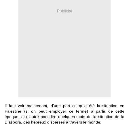
Publicité
Il faut voir maintenant, d’une part ce qu’a été la situation en
Palestine (si on peut employer ce terme) à partir de cette
époque, et d’autre part dire quelques mots de la situation de la
Diaspora, des hébreux dispersés à travers le monde.