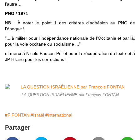
l’autre…
PNO / 1971
NB :
À noter le point 1 des critères d'adhésion au PNO de
l'époque !
"....à militer pour l'indépendance nationale de l'Occitanie et par là,
pour la voie occitane du socialisme ..."
et merci à Nicole Faucon Pellet pour la récupération du texte et à
JP Hilaire pour les corrections !
LA QUESTION ISRAÉLIENNE par François FONTAN
#F FONTAN
#Israël
#international
Partager