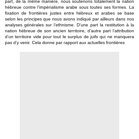
part, de la même manière, nous soutenons totalement la nation
hébreue contre l’impérialisme arabe sous toutes ses formes. La
fixation de frontières justes entre hébreux et arabes se base
selon les principes que nous avons indiqué par ailleurs dans nos
analyses générales sur l’ethnisme. D’une part la restitution à la
nation hébreue de son ancien territoire, d’autre part l’attribution
d’un territoire vide pour tout le surplus de juifs qui ne manquera
pas d’y venir. Cela donne par rapport aux actuelles frontières