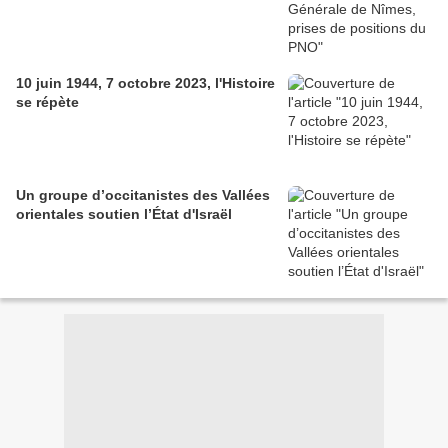
10 juin 1944, 7 octobre 2023, l'Histoire
se répète
Un groupe d’occitanistes des Vallées
orientales soutien l’État d'Israël