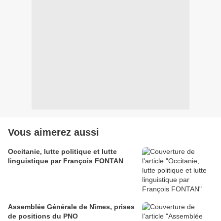
Vous aimerez aussi
Occitanie, lutte politique et lutte
linguistique par François FONTAN
Assemblée Générale de Nîmes, prises
de positions du PNO