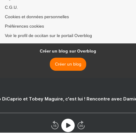
C.G.U.
Cookies et données personnelles
Préférences cookies
Voir le profil de occitan sur le portail Overblog
Créer un blog sur Overblog
Créer un blog
 DiCaprio et Tobey Maguire, c'est lui ! Rencontre avec Dam