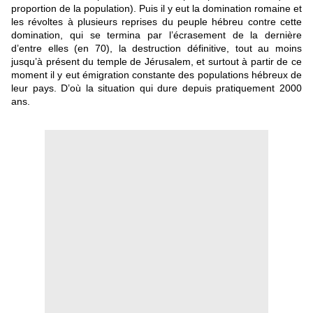
proportion de la population). Puis il y eut la domination romaine et
les révoltes à plusieurs reprises du peuple hébreu contre cette
domination, qui se termina par l’écrasement de la dernière
d’entre elles (en 70), la destruction définitive, tout au moins
jusqu’à présent du temple de Jérusalem, et surtout à partir de ce
moment il y eut émigration constante des populations hébreux de
leur pays. D’où la situation qui dure depuis pratiquement 2000
ans.