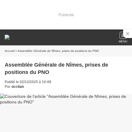
Publicité
MENU
Accueil
» Assemblée Générale de Nîmes, prises de positions du PNO
Assemblée Générale de Nîmes, prises de
positions du PNO
Publié le 02/12/2025 à 10:08
Par
occitan