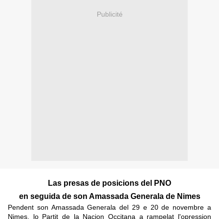
Publicité
Las presas de posicions del PNO
en seguida de son Amassada Generala de Nimes
Pendent son Amassada Generala del 29 e 20 de novembre a
Nimes, lo Partit de la Nacion Occitana a rampelat l'opression