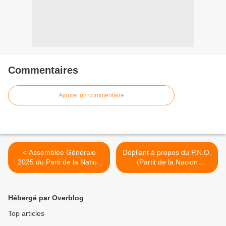
Commentaires
Ajouter un commentaire
< Assemblée Générale
Dépliant à propos du P.N.O.
2025 du Parti de la Nation
(Partit de la Nacion
Occitane
Occitana) >
Hébergé par Overblog
Top articles