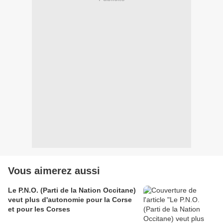
Vous aimerez aussi
Le P.N.O. (Parti de la Nation Occitane)
veut plus d'autonomie pour la Corse
et pour les Corses