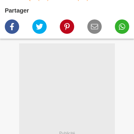
Partager
Publicité