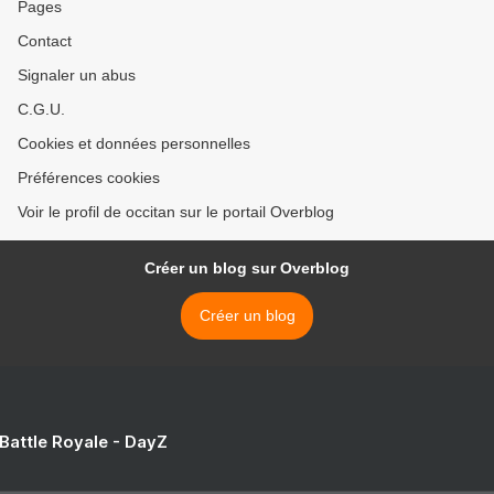
Pages
Contact
Signaler un abus
C.G.U.
Cookies et données personnelles
Préférences cookies
Voir le profil de occitan sur le portail Overblog
Créer un blog sur Overblog
Créer un blog
 Battle Royale - DayZ