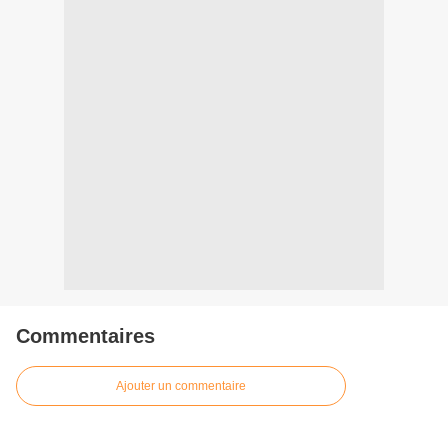
Commentaires
Ajouter un commentaire