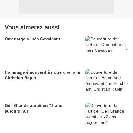
Vous aimerez aussi
Omenatge a Inès Cavalcanti
Hommage émouvant à notre cher ami
Christian Rapin
Gèli Grande aurait eu 72 ans
aujourd'hui