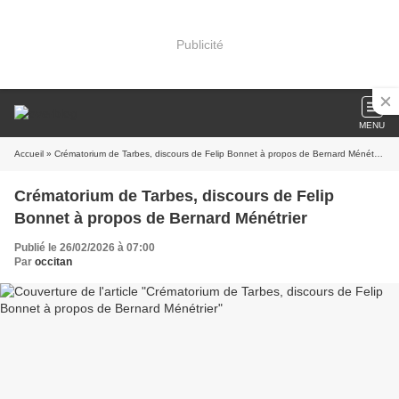
Publicité
MENU
Accueil
» Crématorium de Tarbes, discours de Felip Bonnet à propos de Bernard Ménétrier
Crématorium de Tarbes, discours de Felip
Bonnet à propos de Bernard Ménétrier
Publié le 26/02/2026 à 07:00
Par
occitan