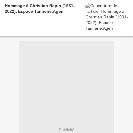
Hommage à Christian Rapin (1931-
2022), Espace Tannerie,Agen
Publicité