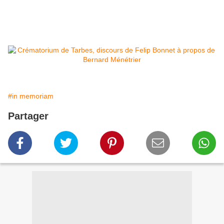
#in memoriam
Partager