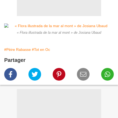
« Flora illustrada de la mar al mont » de Josiana Ubaud
#Pèire Rabasse
#Tot en Oc
Partager