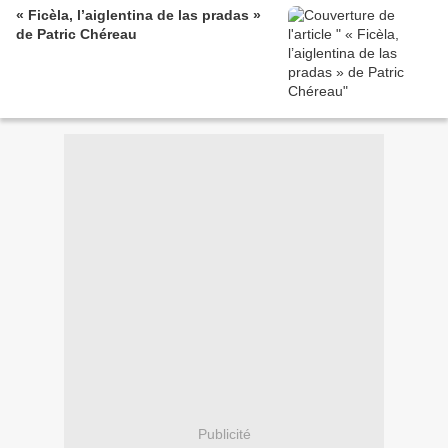
« Ficèla, l’aiglentina de las pradas »
de Patric Chéreau
Publicité