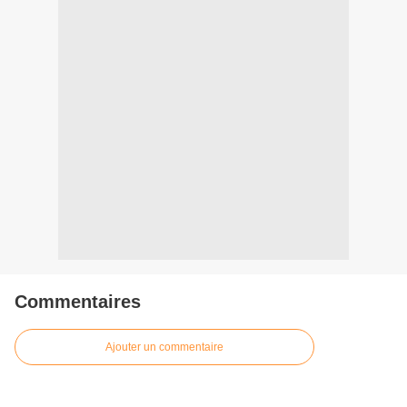
Commentaires
Ajouter un commentaire