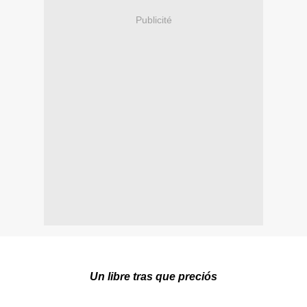
Publicité
Un libre tras que preciós