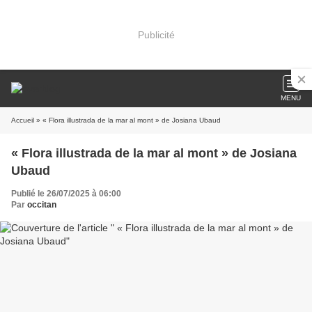
Publicité
MENU
Accueil
» « Flora illustrada de la mar al mont » de Josiana Ubaud
« Flora illustrada de la mar al mont » de Josiana
Ubaud
Publié le 26/07/2025 à 06:00
Par
occitan