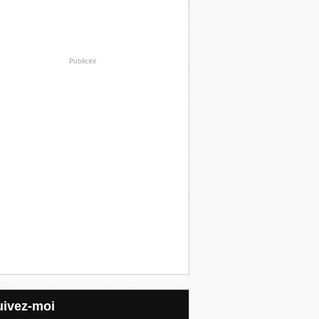
Publicité
Suivez-moi