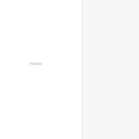
Publicité