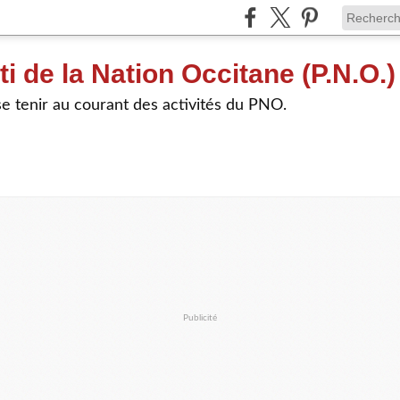
ti de la Nation Occitane (P.N.O.)
e tenir au courant des activités du PNO.
Publicité