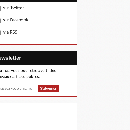
sur Twitter
sur Facebook
via RSS
Newsletter
nnez-vous pour être averti des
veaux articles publiés.