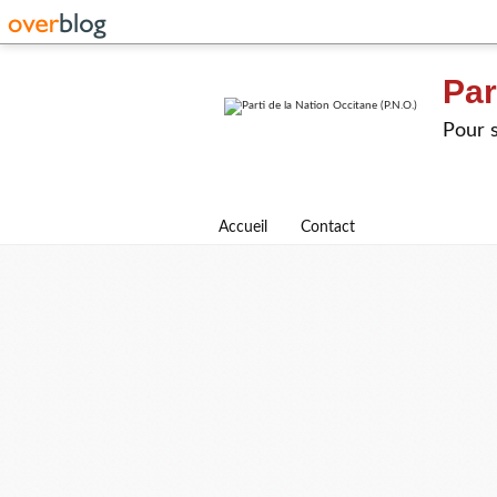
Par
Pour s
Accueil
Contact