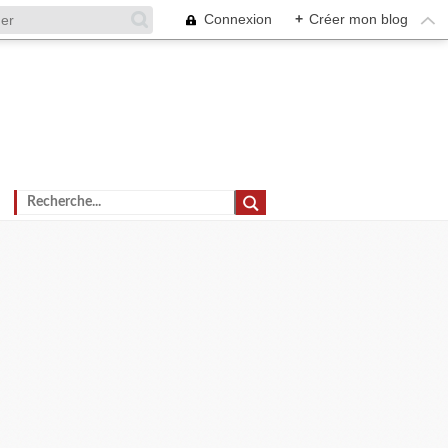
Connexion
+
Créer mon blog