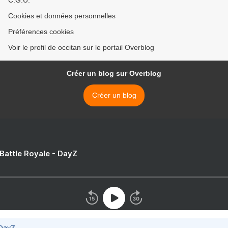
C.G.U.
Cookies et données personnelles
Préférences cookies
Voir le profil de occitan sur le portail Overblog
Créer un blog sur Overblog
Créer un blog
 Battle Royale - DayZ
 DayZ