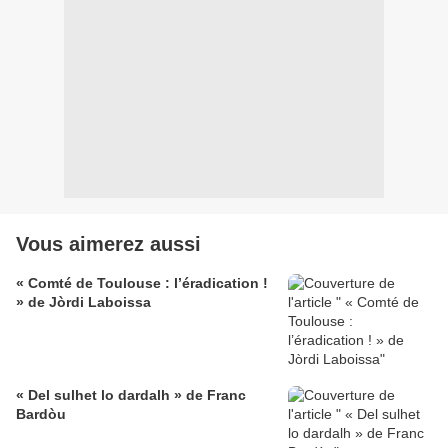
Vous aimerez aussi
« Comté de Toulouse : l’éradication !
» de Jòrdi Laboissa
« Del sulhet lo dardalh » de Franc
Bardòu