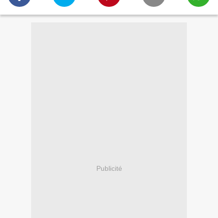
Publicité