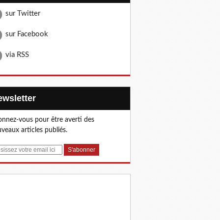
sur Twitter
sur Facebook
via RSS
Newsletter
nnez-vous pour être averti des
veaux articles publiés.