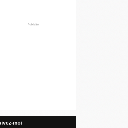
Publicité
Suivez-moi