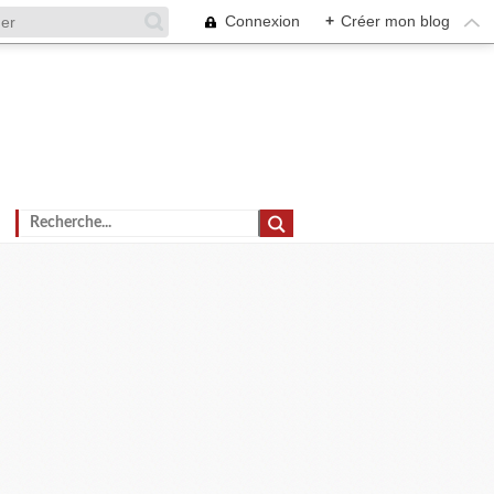
Connexion
+
Créer mon blog