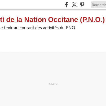
ti de la Nation Occitane (P.N.O.)
e tenir au courant des activités du PNO.
Publicité