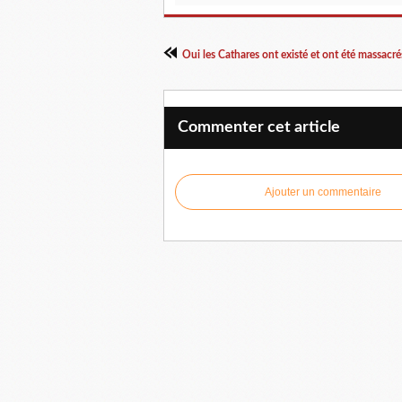
Commenter cet article
Ajouter un commentaire