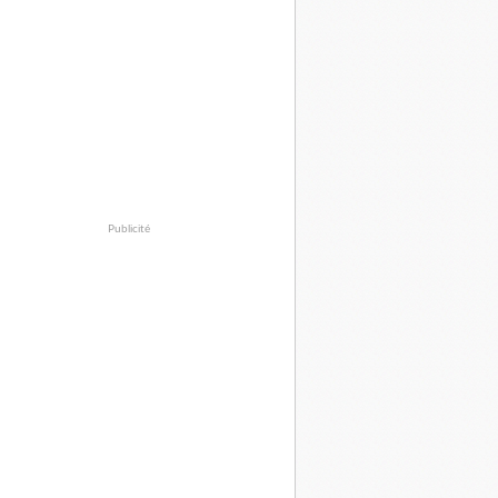
Publicité