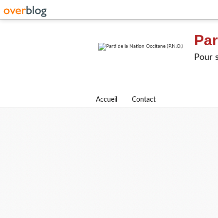
Par
Pour s
Accueil
Contact