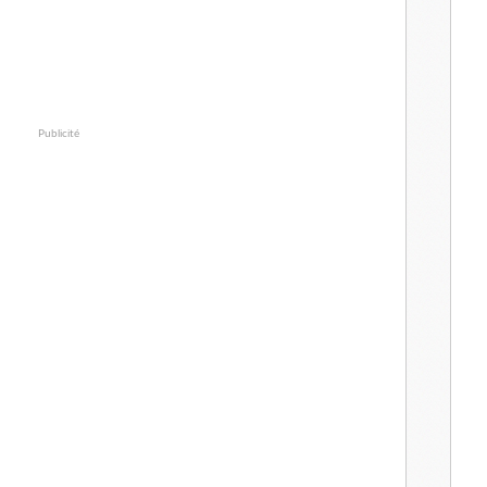
Publicité